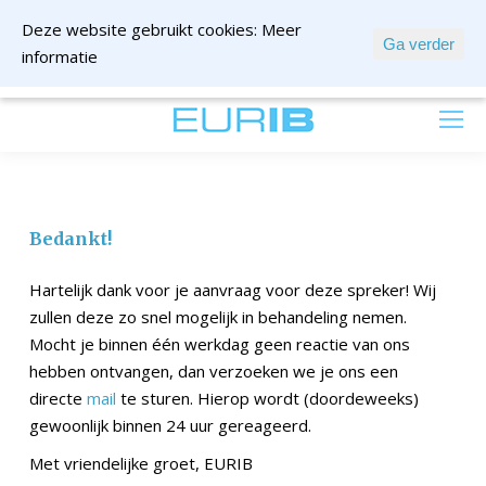
Deze website gebruikt cookies:
Meer
Ga verder
informatie
mail ons
Bedankt!
Hartelijk dank voor je aanvraag voor deze spreker! Wij
zullen deze zo snel mogelijk in behandeling nemen.
Mocht je binnen één werkdag geen reactie van ons
hebben ontvangen, dan verzoeken we je ons een
directe
mail
te sturen. Hierop wordt (doordeweeks)
gewoonlijk binnen 24 uur gereageerd.
Met vriendelijke groet, EURIB