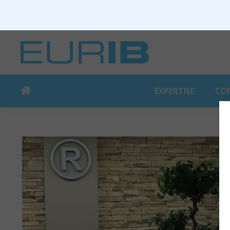
EXPERTISE
CO