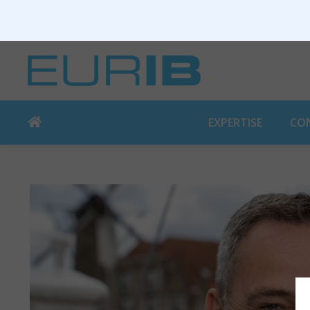
EXPERTISE
CO