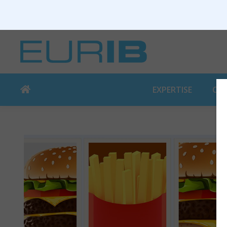
EXPERTISE
CO