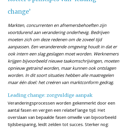
change’
Markten, concurrenten en afnemersbehoeften zijn
voortdurend aan verandering onderhevig. Bedrijven
moeten zich om deze redenen om de zoveel tijd
aanpassen. Een veranderende omgeving houdt in dat er
ook intern een slag geslagen moet worden. Werknemers
krijgen bijvoorbeeld nieuwe taakomschrijvingen, moeten
opnieuw getraind worden, maar kunnen ook ontslagen
worden. In dit soort situaties hebben alle maatregelen
maar één doel: het creëren van marktconform gedrag.
Leading change: zorgvuldige aanpak
Veranderingsprocessen worden gekenmerkt door een
aantal fasen en vergen een relatief lange tijd. Het
overslaan van bepaalde fasen omwille van bijvoorbeeld
tijdsbesparing, leidt zelden tot succes. Sterker nog: