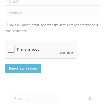
Website
Save my name, email, and website in this browser for the next
time I comment.
Reactie plaatsen
Search: