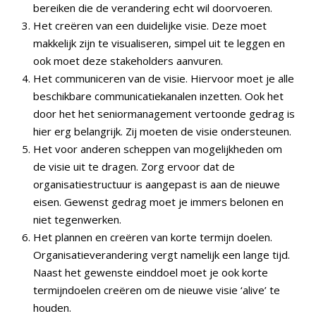
bereiken die de verandering echt wil doorvoeren.
Het creëren van een duidelijke visie. Deze moet
makkelijk zijn te visualiseren, simpel uit te leggen en
ook moet deze stakeholders aanvuren.
Het communiceren van de visie. Hiervoor moet je alle
beschikbare communicatiekanalen inzetten. Ook het
door het het seniormanagement vertoonde gedrag is
hier erg belangrijk. Zij moeten de visie ondersteunen.
Het voor anderen scheppen van mogelijkheden om
de visie uit te dragen. Zorg ervoor dat de
organisatiestructuur is aangepast is aan de nieuwe
eisen. Gewenst gedrag moet je immers belonen en
niet tegenwerken.
Het plannen en creëren van korte termijn doelen.
Organisatieverandering vergt namelijk een lange tijd.
Naast het gewenste einddoel moet je ook korte
termijndoelen creëren om de nieuwe visie ‘alive’ te
houden.