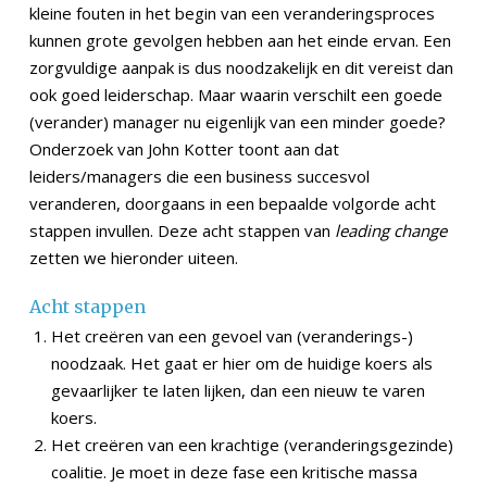
kleine fouten in het begin van een veranderingsproces
kunnen grote gevolgen hebben aan het einde ervan. Een
zorgvuldige aanpak is dus noodzakelijk en dit vereist dan
ook goed leiderschap. Maar waarin verschilt een goede
(verander) manager nu eigenlijk van een minder goede?
Onderzoek van John Kotter toont aan dat
leiders/managers die een business succesvol
veranderen, doorgaans in een bepaalde volgorde acht
stappen invullen. Deze acht stappen van
leading change
zetten we hieronder uiteen.
Acht stappen
Het creëren van een gevoel van (veranderings-)
noodzaak. Het gaat er hier om de huidige koers als
gevaarlijker te laten lijken, dan een nieuw te varen
koers.
Het creëren van een krachtige (veranderingsgezinde)
coalitie. Je moet in deze fase een kritische massa