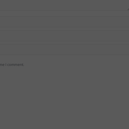
ime I comment.