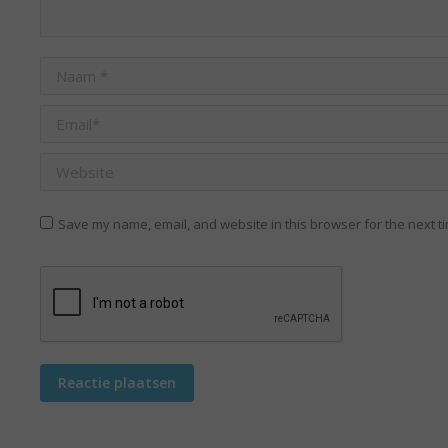
Naam *
Email *
Website
Save my name, email, and website in this browser for the next t
Reactie plaatsen