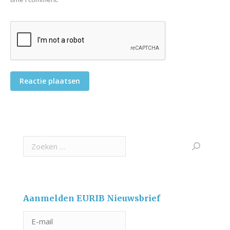
Reactie plaatsen
Search:
Aanmelden EURIB Nieuwsbrief