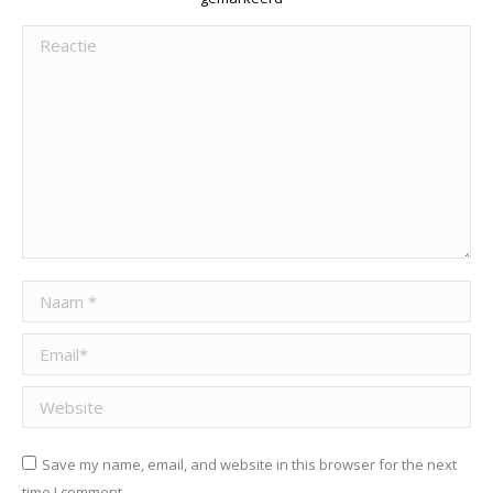
Reactie
Naam *
Email *
Website
Save my name, email, and website in this browser for the next
time I comment.