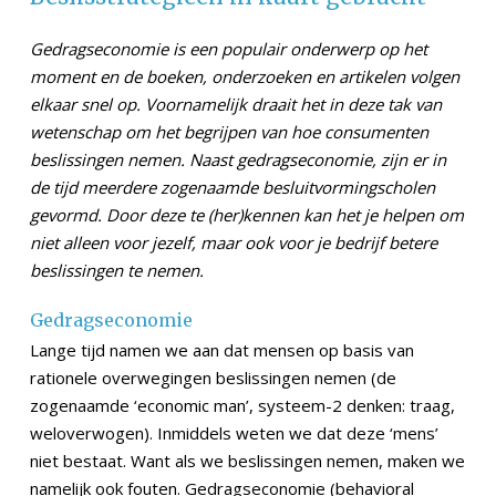
Gedragseconomie is een populair onderwerp op het
moment en de boeken, onderzoeken en artikelen volgen
elkaar snel op. Voornamelijk draait het in deze tak van
wetenschap om het begrijpen van hoe consumenten
beslissingen nemen. Naast gedragseconomie, zijn er in
de tijd meerdere zogenaamde besluitvormingscholen
gevormd. Door deze te (her)kennen kan het je helpen om
niet alleen voor jezelf, maar ook voor je bedrijf betere
beslissingen te nemen.
Gedragseconomie
Lange tijd namen we aan dat mensen op basis van
rationele overwegingen beslissingen nemen (de
zogenaamde ‘economic man’, systeem-2 denken: traag,
weloverwogen). Inmiddels weten we dat deze ‘mens’
niet bestaat. Want als we beslissingen nemen, maken we
namelijk ook fouten. Gedragseconomie (behavioral