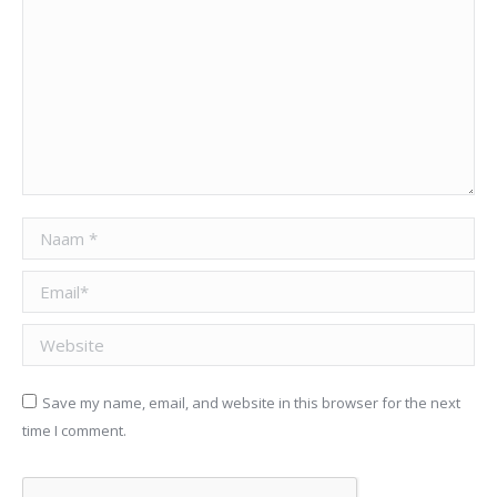
Naam *
Email *
Website
Save my name, email, and website in this browser for the next
time I comment.