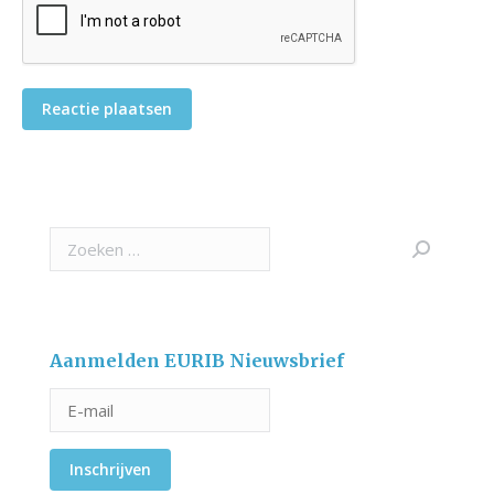
Reactie plaatsen
Search:
Aanmelden EURIB Nieuwsbrief
Inschrijven