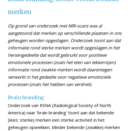
merken
Op grond van onderzoek met MRI-scans was al
aangetoond dat merken op verschillende plaatsen in ons
geheugen worden opgeslagen. Onderzoek toont aan dat
informatie rond sterke merken wordt opgeslagen in het
hersengedeelte dat wordt gebruikt voor positieve
emotionele processen (zoals het eten van lekkernijen).
Informatie rond zwakke merken wordt daarentegen
verwerkt in het gedeelte voor negatieve emotionele
processen (zoals het hebben van verdriet).
Brain branding
Onderzoek van RSNA (Radiological Society of North
America) naar ‘brain branding’ toont aan dat bekende
(lees: sterke) merken een sterke activiteit in het
geheugen opwekken. Minder bekende (zwakke) merken