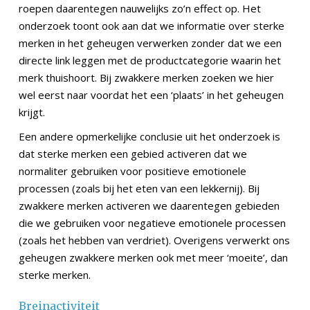
roepen daarentegen nauwelijks zo’n effect op. Het
onderzoek toont ook aan dat we informatie over sterke
merken in het geheugen verwerken zonder dat we een
directe link leggen met de productcategorie waarin het
merk thuishoort. Bij zwakkere merken zoeken we hier
wel eerst naar voordat het een ‘plaats’ in het geheugen
krijgt.
Een andere opmerkelijke conclusie uit het onderzoek is
dat sterke merken een gebied activeren dat we
normaliter gebruiken voor positieve emotionele
processen (zoals bij het eten van een lekkernij). Bij
zwakkere merken activeren we daarentegen gebieden
die we gebruiken voor negatieve emotionele processen
(zoals het hebben van verdriet). Overigens verwerkt ons
geheugen zwakkere merken ook met meer ‘moeite’, dan
sterke merken.
Breinactiviteit