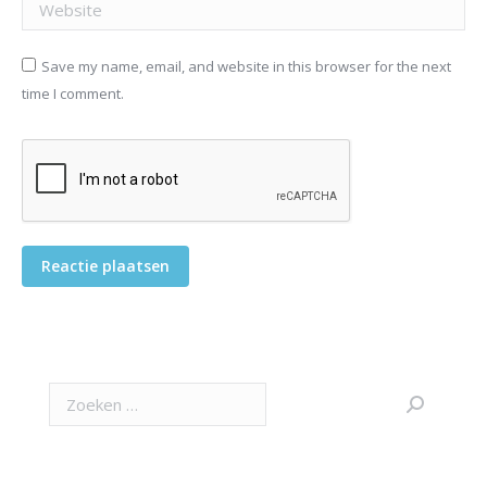
Website
Save my name, email, and website in this browser for the next
time I comment.
Reactie plaatsen
Search: