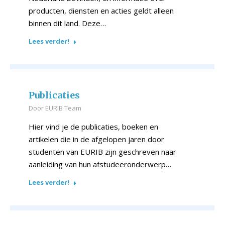
producten, diensten en acties geldt alleen
binnen dit land. Deze…
Lees verder!
Publicaties
Door
EURIB Team
Hier vind je de publicaties, boeken en
artikelen die in de afgelopen jaren door
studenten van EURIB zijn geschreven naar
aanleiding van hun afstudeeronderwerp…
Lees verder!