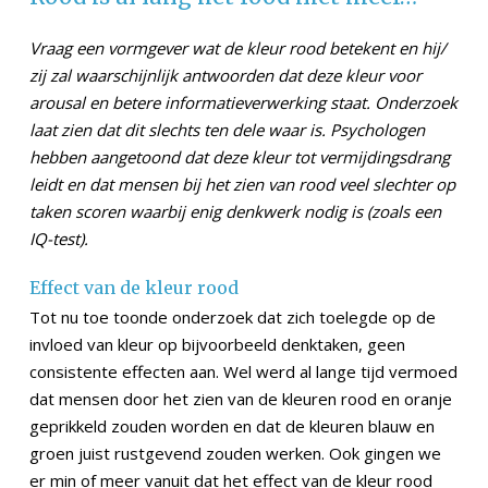
Vraag een vormgever wat de kleur rood betekent en hij/
zij zal waarschijnlijk antwoorden dat deze kleur voor
arousal en betere informatieverwerking staat. Onderzoek
laat zien dat dit slechts ten dele waar is. Psychologen
hebben aangetoond dat deze kleur tot vermijdingsdrang
leidt en dat mensen bij het zien van rood veel slechter op
taken scoren waarbij enig denkwerk nodig is (zoals een
IQ-test).
Effect van de kleur rood
Tot nu toe toonde onderzoek dat zich toelegde op de
invloed van kleur op bijvoorbeeld denktaken, geen
consistente effecten aan. Wel werd al lange tijd vermoed
dat mensen door het zien van de kleuren rood en oranje
geprikkeld zouden worden en dat de kleuren blauw en
groen juist rustgevend zouden werken. Ook gingen we
er min of meer vanuit dat het effect van de kleur rood