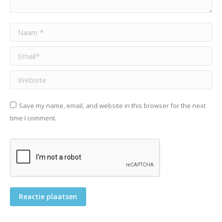
Naam *
Email *
Website
Save my name, email, and website in this browser for the next
time I comment.
Reactie plaatsen