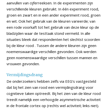
aanvullen van cijferreeksen. In de experimenten zijn
verschillende kleuren gebruikt. In één experiment rood,
groen en zwart en in een ander experiment rood, groen
en wit. Ook het gebruik van de kleuren varieerde; van
een rode voorkaft tot het gebruik van deze kleur op de
bladzijden waar de testtaak stond vermeld. In alle
situaties bleek dat respondenten het slechtst scoorden
bij de kleur rood . Tussen de andere kleuren zijn geen
noemenswaardige verschillen gevonden. Ook werden
geen noemenswaardige verschillen tussen mannen en
vrouwen gevonden.
Vermijdingsdrang
De onderzoekers hebben zelfs via EEG’s vastgesteld
dat bij het zien van rood een vermijdingsdrang voor
cognitieve taken optreedt. Bij het zien van de kleur rood
treedt namelijk een verhoogde asymmetrische activiteit
in de frontale cortex op (rechts wel activiteit; links niet).