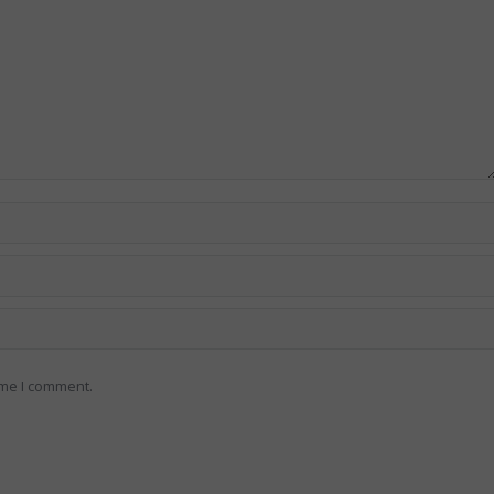
ime I comment.