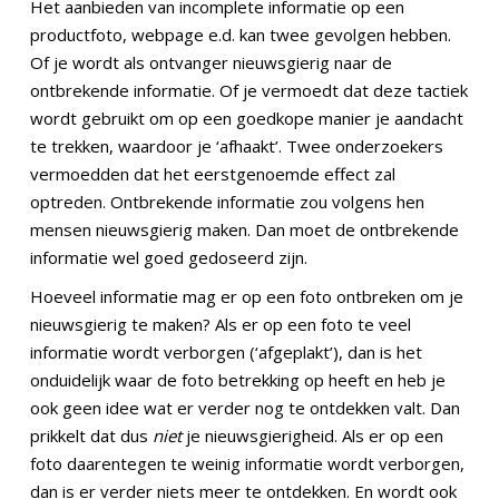
Het aanbieden van incomplete informatie op een
productfoto, webpage e.d. kan twee gevolgen hebben.
Of je wordt als ontvanger nieuwsgierig naar de
ontbrekende informatie. Of je vermoedt dat deze tactiek
wordt gebruikt om op een goedkope manier je aandacht
te trekken, waardoor je ‘afhaakt’. Twee onderzoekers
vermoedden dat het eerstgenoemde effect zal
optreden. Ontbrekende informatie zou volgens hen
mensen nieuwsgierig maken. Dan moet de ontbrekende
informatie wel goed gedoseerd zijn.
Hoeveel informatie mag er op een foto ontbreken om je
nieuwsgierig te maken? Als er op een foto te veel
informatie wordt verborgen (‘afgeplakt’), dan is het
onduidelijk waar de foto betrekking op heeft en heb je
ook geen idee wat er verder nog te ontdekken valt. Dan
prikkelt dat dus
niet
je nieuwsgierigheid. Als er op een
foto daarentegen te weinig informatie wordt verborgen,
dan is er verder niets meer te ontdekken. En wordt ook