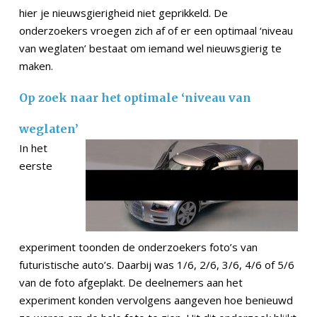
hier je nieuwsgierigheid niet geprikkeld. De
onderzoekers vroegen zich af of er een optimaal ‘niveau
van weglaten’ bestaat om iemand wel nieuwsgierig te
maken.
Op zoek naar het optimale ‘niveau van
weglaten’
In het
eerste
experiment toonden de onderzoekers foto’s van
futuristische auto’s. Daarbij was 1/6, 2/6, 3/6, 4/6 of 5/6
van de foto afgeplakt. De deelnemers aan het
experiment konden vervolgens aangeven hoe benieuwd