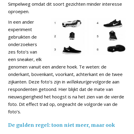
Simpelweg omdat dit soort gezichten minder interesse
oproepen.
In een ander
experiment
gebruikten de
onderzoekers
zes foto’s van
een sneaker, elk
genomen vanuit een andere hoek. Te weten: de
onderkant, bovenkant, voorkant, achterkant en de twee
zijkanten. Deze foto’s zijn in
willekeurige
volgorde aan
respondenten getoond. Hier blijkt dat de mate van
nieuwsgierigheid het hoogst is na het zien van de vierde
foto. Dit effect trad op, ongeacht de volgorde van de
foto’s.
De gulden regel: toon niet meer, maar ook