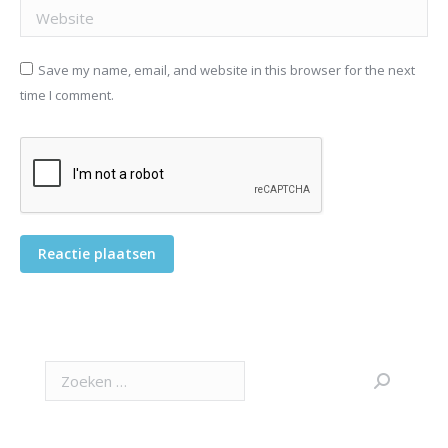
Website
Save my name, email, and website in this browser for the next
time I comment.
Reactie plaatsen
Search: