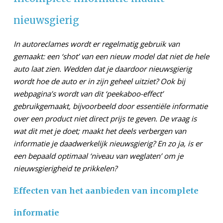
nieuwsgierig
In autoreclames wordt er regelmatig gebruik van
gemaakt: een ‘shot’ van een nieuw model dat niet de hele
auto laat zien. Wedden dat je daardoor nieuwsgierig
wordt hoe de auto er in zijn geheel uitziet? Ook bij
webpagina’s wordt van dit ‘peekaboo-effect’
gebruikgemaakt, bijvoorbeeld door essentiële informatie
over een product niet direct prijs te geven. De vraag is
wat dit met je doet; maakt het deels verbergen van
informatie je daadwerkelijk nieuwsgierig? En zo ja, is er
een bepaald optimaal ‘niveau van weglaten’ om je
nieuwsgierigheid te prikkelen?
Effecten van het aanbieden van incomplete
informatie