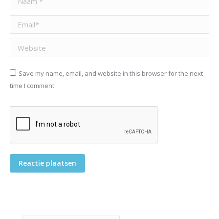
Email *
Website
Save my name, email, and website in this browser for the next
time I comment.
Reactie plaatsen