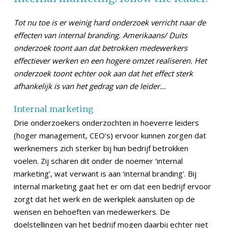
Tot nu toe is er weinig hard onderzoek verricht naar de
effecten van internal branding. Amerikaans/ Duits
onderzoek toont aan dat betrokken medewerkers
effectiever werken en een hogere omzet realiseren. Het
onderzoek toont echter ook aan dat het effect sterk
afhankelijk is van het gedrag van de leider…
Internal marketing
Drie onderzoekers onderzochten in hoeverre leiders
(hoger management, CEO’s) ervoor kunnen zorgen dat
werknemers zich sterker bij hun bedrijf betrokken
voelen. Zij scharen dit onder de noemer ‘internal
marketing’, wat verwant is aan ‘internal branding’. Bij
internal marketing gaat het er om dat een bedrijf ervoor
zorgt dat het werk en de werkplek aansluiten op de
wensen en behoeften van medewerkers. De
doelstellingen van het bedrijf mogen daarbij echter niet