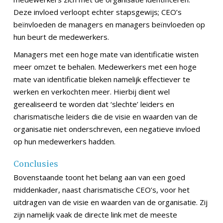
Deze invloed verloopt echter stapsgewijs; CEO’s
beïnvloeden de managers en managers beïnvloeden op
hun beurt de medewerkers.
Managers met een hoge mate van identificatie wisten
meer omzet te behalen. Medewerkers met een hoge
mate van identificatie bleken namelijk effectiever te
werken en verkochten meer. Hierbij dient wel
gerealiseerd te worden dat ‘slechte’ leiders en
charismatische leiders die de visie en waarden van de
organisatie niet onderschreven, een negatieve invloed
op hun medewerkers hadden.
Conclusies
Bovenstaande toont het belang aan van een goed
middenkader, naast charismatische CEO’s, voor het
uitdragen van de visie en waarden van de organisatie. Zij
zijn namelijk vaak de directe link met de meeste