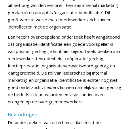
uit het oog worden verloren. Een aan internal marketing
gerelateerd concept is ‘organisatie-identificatie’. Dit
geeft weer in welke mate medewerkers zich kunnen
identificeren met de organisatie.
Een recent overkoepelend onderzoek heeft aangetoond
dat organisatie-identificatie een goede voorspeller is
van positief gedrag. Je kunt hier bijvoorbeeld denken aan
medewerkerstevredenheid, coöperatief gedrag,
functieprestatie, organisatieverwantwoord gedrag en
klantgerichtheid. De rol van leiderschap bij internal
marketing en organisatie-identificatie is echter nog niet
goed onderzocht. Leiders kunnen namelijk via hun gedrag
de bedrijfscultuur, waarden en visie continu over
brengen op de overige medewerkers.
Bevindingen
De onderzoekers vatten in hun artikel eerst de