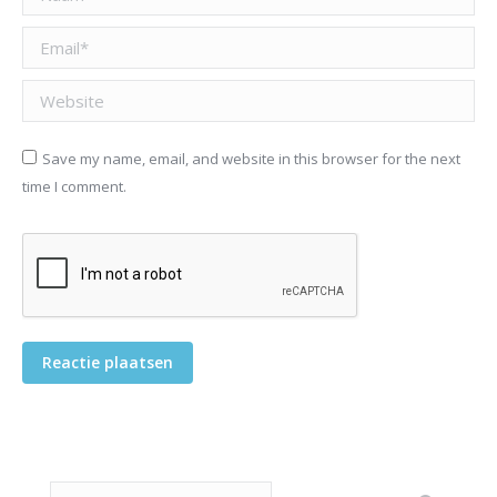
Email *
Website
Save my name, email, and website in this browser for the next
time I comment.
Reactie plaatsen
Search: