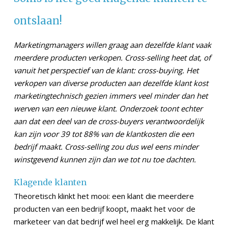
ontslaan!
Marketingmanagers willen graag aan dezelfde klant vaak
meerdere producten verkopen. Cross-selling heet dat, of
vanuit het perspectief van de klant: cross-buying. Het
verkopen van diverse producten aan dezelfde klant kost
marketingtechnisch gezien immers veel minder dan het
werven van een nieuwe klant. Onderzoek toont echter
aan dat een deel van de cross-buyers verantwoordelijk
kan zijn voor 39 tot 88% van de klantkosten die een
bedrijf maakt. Cross-selling zou dus wel eens minder
winstgevend kunnen zijn dan we tot nu toe dachten.
Klagende klanten
Theoretisch klinkt het mooi: een klant die meerdere
producten van een bedrijf koopt, maakt het voor de
marketeer van dat bedrijf wel heel erg makkelijk. De klant