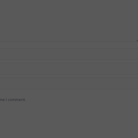
ime I comment.