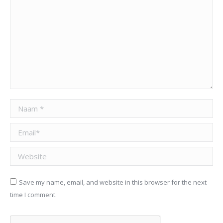
Naam *
Email *
Website
Save my name, email, and website in this browser for the next
time I comment.