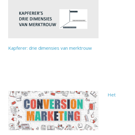
Kapferer: drie dimensies van merktrouw
Het