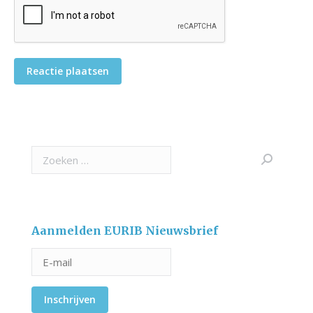
Reactie plaatsen
Search:
Aanmelden EURIB Nieuwsbrief
Inschrijven