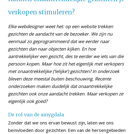
verkopen stimuleren?
Elke webdesigner weet het: op een website trekken
gezichten de aandacht van de bezoeker. We zijn nu
eenmaal zo geprogrammeerd dat we eerder naar
gezichten dan naar objecten kijken. En hoe
aantrekkelijker een gezicht, des te eerder we iets van die
persoon kopen. Maar hoe zit het eigenlijk met verkopers
met onaantrekkelijke (‘lelijke’) gezichten? In onderzoek
bleven deze meestal buiten beschouwing. Recente
onderzoeken maken duidelijk dat onaantrekkelijke
gezichten ook onze aandacht trekken. Maar verkopen ze
eigenlijk ook goed?
De rol van de amygdala
Zonder dat we ons ervan bewust zijn, laten we ons
beïnvloeden door gezichten. Een van de hersengebieden