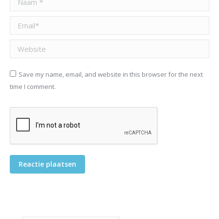
Email *
Website
Save my name, email, and website in this browser for the next
time I comment.
Reactie plaatsen