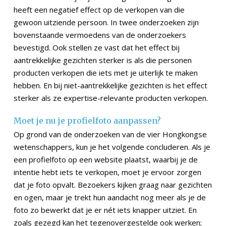
heeft een negatief effect op de verkopen van die
gewoon uitziende persoon. In twee onderzoeken zijn
bovenstaande vermoedens van de onderzoekers
bevestigd. Ook stellen ze vast dat het effect bij
aantrekkelijke gezichten sterker is als die personen
producten verkopen die iets met je uiterlijk te maken
hebben. En bij niet-aantrekkelijke gezichten is het effect
sterker als ze expertise-relevante producten verkopen.
Moet je nu je profielfoto aanpassen?
Op grond van de onderzoeken van de vier Hongkongse
wetenschappers, kun je het volgende concluderen. Als je
een profielfoto op een website plaatst, waarbij je de
intentie hebt iets te verkopen, moet je ervoor zorgen
dat je foto opvalt. Bezoekers kijken graag naar gezichten
en ogen, maar je trekt hun aandacht nog meer als je de
foto zo bewerkt dat je er nét iets knapper uitziet. En
zoals gezegd kan het tegenovergestelde ook werken;