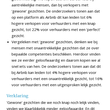
aantrekkelijke mensen, dan bij verkopers met
‘gewone’ gezichten. De onderzoekers tonen aan dat
op een platform als Airbnb dit kan leiden tot 6%
hogere verkopen voor verhuurders met een knap
gezicht, tot 22% voor verhuurders met een ‘perfect’
gezicht.
Vergeleken met ‘gewone’ gezichten, denken we bij
mensen met onaantrekkelijke gezichten dat ze over
bepaalde competenties beschikken. Hierdoor vinden
we ze eerder geloofwaardig en daarom kopen we al
snel iets van hen. De onderzoekers tonen aan dat dit
bij Airbnb kan leiden tot 4% hogere verkopen voor
verhuurders met een onaantrekkelijk gezicht, tot 16%
voor verhuurders met een uitgesproken lelijk gezicht.
Verklaring
‘Gewone’ gezichten die we noch knap noch lelijk vinden,
vinden we klaarblijkelijk minder geloofwaardig. En dit