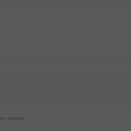
ime I comment.