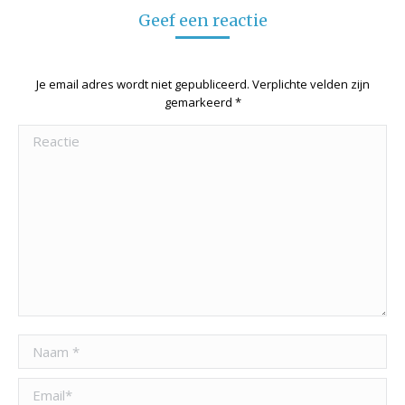
Geef een reactie
Je email adres wordt niet gepubliceerd. Verplichte velden zijn
gemarkeerd
*
Reactie
Naam *
Email *