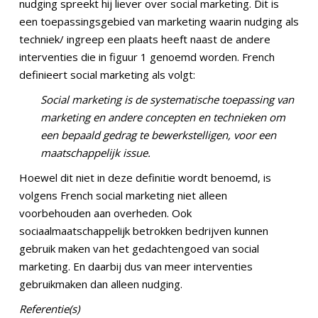
nudging spreekt hij liever over social marketing. Dit is
een toepassingsgebied van marketing waarin nudging als
techniek/ ingreep een plaats heeft naast de andere
interventies die in figuur 1 genoemd worden. French
definieert social marketing als volgt:
Social marketing is de systematische toepassing van
marketing en andere concepten en technieken om
een bepaald gedrag te bewerkstelligen, voor een
maatschappelijk issue.
Hoewel dit niet in deze definitie wordt benoemd, is
volgens French social marketing niet alleen
voorbehouden aan overheden. Ook
sociaalmaatschappelijk betrokken bedrijven kunnen
gebruik maken van het gedachtengoed van social
marketing. En daarbij dus van meer interventies
gebruikmaken dan alleen nudging.
Referentie(s)