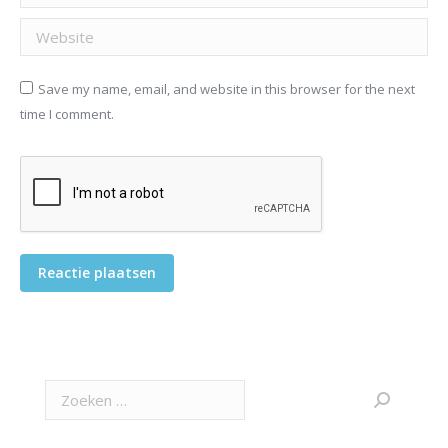
Website
Save my name, email, and website in this browser for the next
time I comment.
Reactie plaatsen
Search: