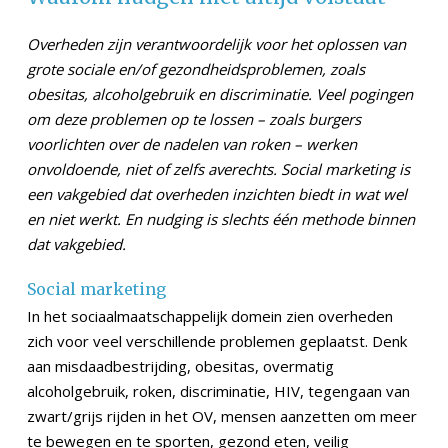
Overheden zijn verantwoordelijk voor het oplossen van
grote sociale en/of gezondheidsproblemen, zoals
obesitas, alcoholgebruik en discriminatie. Veel pogingen
om deze problemen op te lossen – zoals burgers
voorlichten over de nadelen van roken – werken
onvoldoende, niet of zelfs averechts. Social marketing is
een vakgebied dat overheden inzichten biedt in wat wel
en niet werkt. En nudging is slechts één methode binnen
dat vakgebied.
Social marketing
In het sociaalmaatschappelijk domein zien overheden
zich voor veel verschillende problemen geplaatst. Denk
aan misdaadbestrijding, obesitas, overmatig
alcoholgebruik, roken, discriminatie, HIV, tegengaan van
zwart/grijs rijden in het OV, mensen aanzetten om meer
te bewegen en te sporten, gezond eten, veilig