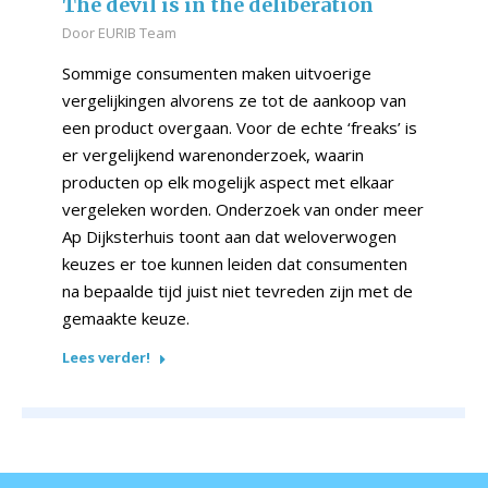
The devil is in the deliberation
Door
EURIB Team
Sommige consumenten maken uitvoerige
vergelijkingen alvorens ze tot de aankoop van
een product overgaan. Voor de echte ‘freaks’ is
er vergelijkend warenonderzoek, waarin
producten op elk mogelijk aspect met elkaar
vergeleken worden. Onderzoek van onder meer
Ap Dijksterhuis toont aan dat weloverwogen
keuzes er toe kunnen leiden dat consumenten
na bepaalde tijd juist niet tevreden zijn met de
gemaakte keuze.
Lees verder!