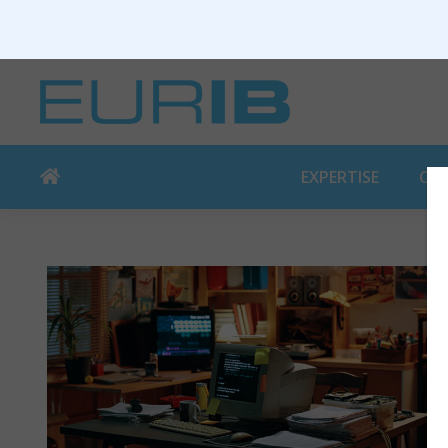
EXPERTISE
CO