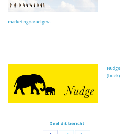
marketingparadigma
Nudge
(boek)
Deel dit bericht