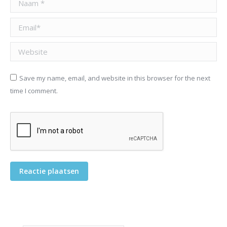
Email *
Website
Save my name, email, and website in this browser for the next
time I comment.
Reactie plaatsen