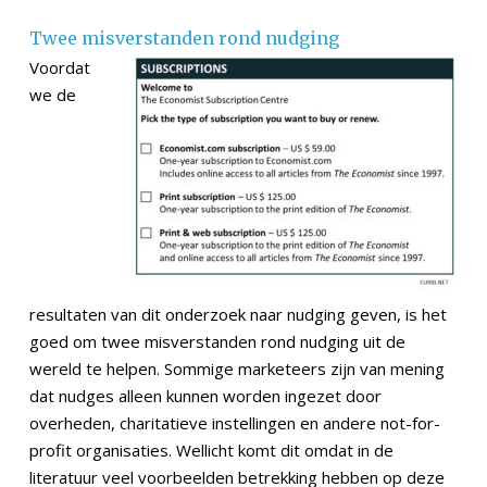
Twee misverstanden rond nudging
Voordat
we de
resultaten van dit onderzoek naar nudging geven, is het
goed om twee misverstanden rond nudging uit de
wereld te helpen. Sommige marketeers zijn van mening
dat nudges alleen kunnen worden ingezet door
overheden, charitatieve instellingen en andere not-for-
profit organisaties. Wellicht komt dit omdat in de
literatuur veel voorbeelden betrekking hebben op deze