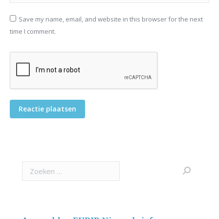
Save my name, email, and website in this browser for the next
time I comment.
Reactie plaatsen
Search: