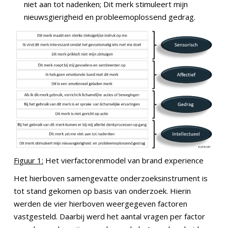
niet aan tot nadenken; Dit merk stimuleert mijn
nieuwsgierigheid en probleemoplossend gedrag.
Figuur 1:
Het vierfactorenmodel van brand experience
Het hierboven samengevatte onderzoeksinstrument is
tot stand gekomen op basis van onderzoek. Hierin
werden de vier hierboven weergegeven factoren
vastgesteld. Daarbij werd het aantal vragen per factor