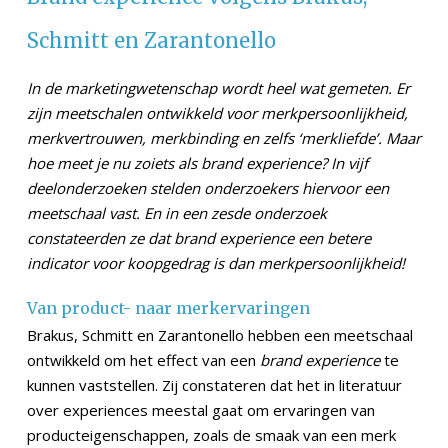
Schmitt en Zarantonello
In de marketingwetenschap wordt heel wat gemeten. Er
zijn meetschalen ontwikkeld voor merkpersoonlijkheid,
merkvertrouwen, merkbinding en zelfs ‘merkliefde’. Maar
hoe meet je nu zoiets als brand experience? In vijf
deelonderzoeken stelden onderzoekers hiervoor een
meetschaal vast. En in een zesde onderzoek
constateerden ze dat brand experience een betere
indicator voor koopgedrag is dan merkpersoonlijkheid!
Van product- naar merkervaringen
Brakus, Schmitt en Zarantonello hebben een meetschaal
ontwikkeld om het effect van een
brand experience
te
kunnen vaststellen. Zij constateren dat het in literatuur
over experiences meestal gaat om ervaringen van
producteigenschappen, zoals de smaak van een merk