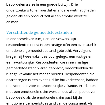
beoordelen als ze in een goede bui zijn. Drie
onderzoekers tonen aan dat er andere wetmatigheden
gelden als een product zelf al een emotie weet te
claimen.
Verschillende gemoedstoestanden
In onderzoek van Kim, Park en Schwarz zijn
respondenten eerst in een rustige of in een avontuurlijk
emotionele gemoedstoestand gebracht. Vervolgens
kregen zij twee vakanties voorgelegd: een rustige en
een avontuurlijke. Respondenten die in een rustige
gemoedstoestand waren gebracht, beoordeelden de
rustige vakantie het meest positief. Respondenten die
daarentegen in een avontuurlijke bui verkeerden, hadden
een voorkeur voor de avontuurlijke vakantie. Producten
met een emotionele claim worden dus alleen positiever
beoordeeld als de emotionele claim past bij de
emotionele gemoedstoestand van de consument. Als