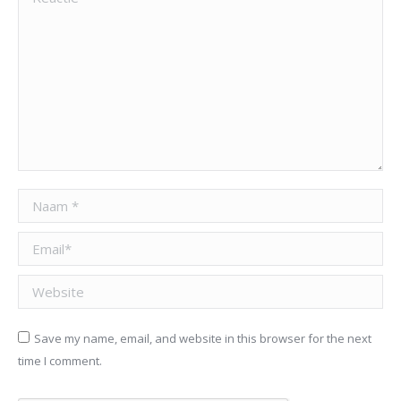
Naam *
Email *
Website
Save my name, email, and website in this browser for the next
time I comment.