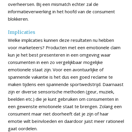
overheersen. Bij een mismatch echter zal de
informatieverwerking in het hoofd van de consument
blokkeren.
Implicaties
Welke implicaties kunnen deze resultaten nu hebben
voor marketeers? Producten met een emotionele claim
kun je het best presenteren in een omgeving waar
consumenten in een zo vergelijkbaar mogelijke
emotionele staat zijn. Voor een avontuurlijke of
spannende vakantie is het dus een goed reclame te
maken tijdens een spannende sportwedstrijd. Daarnaast
zijn er diverse sensorische methoden (geur, muziek,
beelden etc.) die je kunt gebruiken om consumenten in
een gewenste emotionele staat te brengen. Zolang een
consument maar niet doorheeft dat je zijn of haar
emotie wilt beïnvloeden en daardoor juist meer rationeel
gaat oordelen.