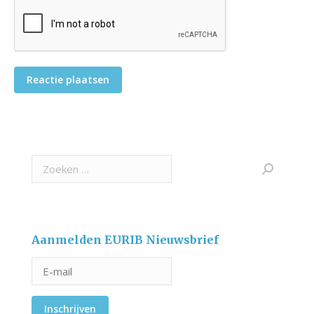
Reactie plaatsen
Search:
Aanmelden EURIB Nieuwsbrief
Inschrijven