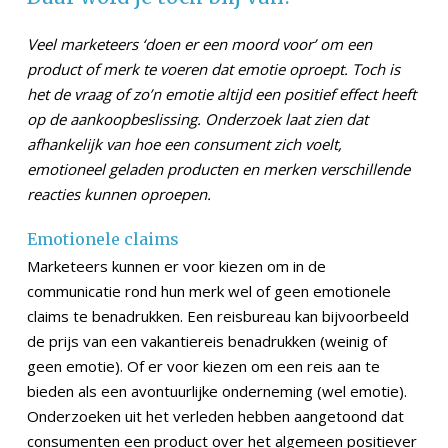
Veel marketeers ‘doen er een moord voor’ om een
product of merk te voeren dat emotie oproept. Toch is
het de vraag of zo’n emotie altijd een positief effect heeft
op de aankoopbeslissing. Onderzoek laat zien dat
afhankelijk van hoe een consument zich voelt,
emotioneel geladen producten en merken verschillende
reacties kunnen oproepen.
Emotionele claims
Marketeers kunnen er voor kiezen om in de
communicatie rond hun merk wel of geen emotionele
claims te benadrukken. Een reisbureau kan bijvoorbeeld
de prijs van een vakantiereis benadrukken (weinig of
geen emotie). Of er voor kiezen om een reis aan te
bieden als een avontuurlijke onderneming (wel emotie).
Onderzoeken uit het verleden hebben aangetoond dat
consumenten een product over het algemeen positiever