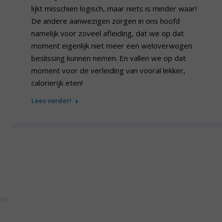
lijkt misschien logisch, maar niets is minder waar!
De andere aanwezigen zorgen in ons hoofd
namelijk voor zoveel afleiding, dat we op dat
moment eigenlijk niet meer een weloverwogen
beslissing kunnen nemen. En vallen we op dat
moment voor de verleiding van vooral lekker,
calorierijk eten!
Lees verder!