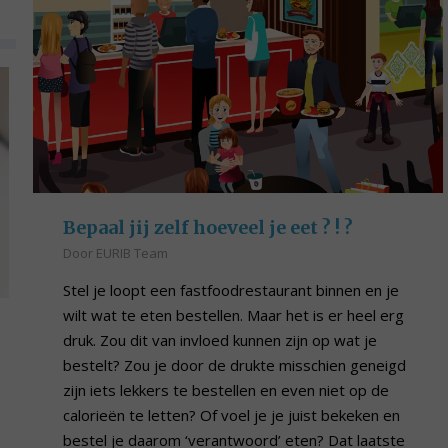
Bepaal jij zelf hoeveel je eet ? ! ?
Door
EURIB Team
Stel je loopt een fastfoodrestaurant binnen en je
wilt wat te eten bestellen. Maar het is er heel erg
druk. Zou dit van invloed kunnen zijn op wat je
bestelt? Zou je door de drukte misschien geneigd
zijn iets lekkers te bestellen en even niet op de
calorieën te letten? Of voel je je juist bekeken en
bestel je daarom ‘verantwoord’ eten? Dat laatste