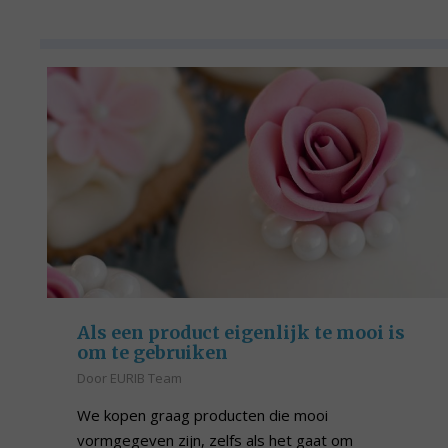
Als een product eigenlijk te mooi is
om te gebruiken
Door
EURIB Team
We kopen graag producten die mooi
vormgegeven zijn, zelfs als het gaat om