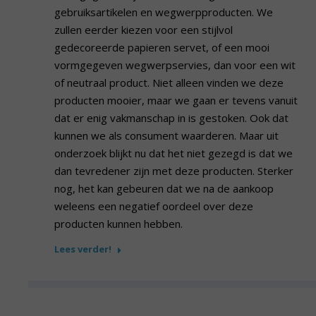
gebruiksartikelen en wegwerpproducten. We
zullen eerder kiezen voor een stijlvol
gedecoreerde papieren servet, of een mooi
vormgegeven wegwerpservies, dan voor een wit
of neutraal product. Niet alleen vinden we deze
producten mooier, maar we gaan er tevens vanuit
dat er enig vakmanschap in is gestoken. Ook dat
kunnen we als consument waarderen. Maar uit
onderzoek blijkt nu dat het niet gezegd is dat we
dan tevredener zijn met deze producten. Sterker
nog, het kan gebeuren dat we na de aankoop
weleens een negatief oordeel over deze
producten kunnen hebben.
Lees verder!