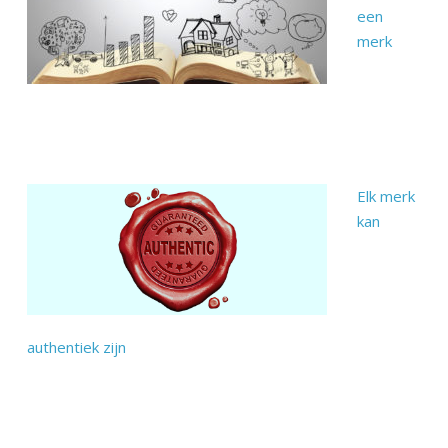
een
merk
Elk merk
kan
authentiek zijn