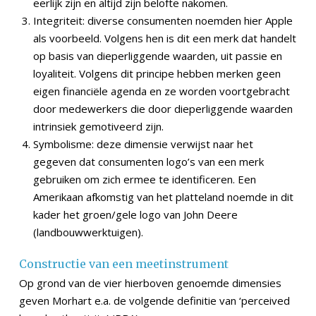
eerlijk zijn en altijd zijn belofte nakomen.
Integriteit: diverse consumenten noemden hier Apple
als voorbeeld. Volgens hen is dit een merk dat handelt
op basis van dieperliggende waarden, uit passie en
loyaliteit. Volgens dit principe hebben merken geen
eigen financiële agenda en ze worden voortgebracht
door medewerkers die door dieperliggende waarden
intrinsiek gemotiveerd zijn.
Symbolisme: deze dimensie verwijst naar het
gegeven dat consumenten logo’s van een merk
gebruiken om zich ermee te identificeren. Een
Amerikaan afkomstig van het platteland noemde in dit
kader het groen/gele logo van John Deere
(landbouwwerktuigen).
Constructie van een meetinstrument
Op grond van de vier hierboven genoemde dimensies
geven Morhart e.a. de volgende definitie van ‘perceived