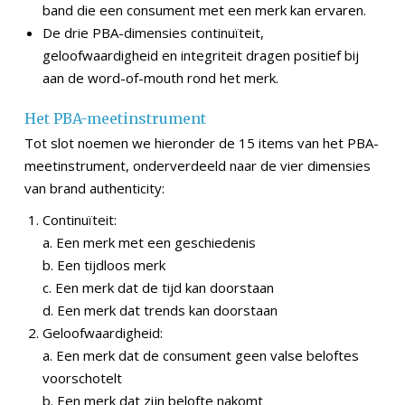
band die een consument met een merk kan ervaren.
De drie PBA-dimensies continuïteit,
geloofwaardigheid en integriteit dragen positief bij
aan de word-of-mouth rond het merk.
Het PBA-meetinstrument
Tot slot noemen we hieronder de 15 items van het PBA-
meetinstrument, onderverdeeld naar de vier dimensies
van brand authenticity:
Continuïteit:
a. Een merk met een geschiedenis
b. Een tijdloos merk
c. Een merk dat de tijd kan doorstaan
d. Een merk dat trends kan doorstaan
Geloofwaardigheid:
a. Een merk dat de consument geen valse beloftes
voorschotelt
b. Een merk dat zijn belofte nakomt