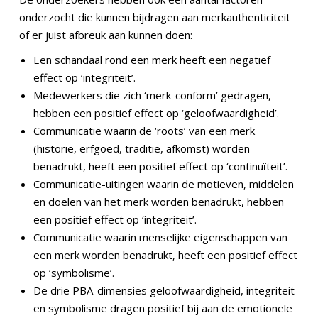
onderzocht die kunnen bijdragen aan merkauthenticiteit
of er juist afbreuk aan kunnen doen:
Een schandaal rond een merk heeft een negatief
effect op ‘integriteit’.
Medewerkers die zich ‘merk-conform’ gedragen,
hebben een positief effect op ‘geloofwaardigheid’.
Communicatie waarin de ‘roots’ van een merk
(historie, erfgoed, traditie, afkomst) worden
benadrukt, heeft een positief effect op ‘continuïteit’.
Communicatie-uitingen waarin de motieven, middelen
en doelen van het merk worden benadrukt, hebben
een positief effect op ‘integriteit’.
Communicatie waarin menselijke eigenschappen van
een merk worden benadrukt, heeft een positief effect
op ‘symbolisme’.
De drie PBA-dimensies geloofwaardigheid, integriteit
en symbolisme dragen positief bij aan de emotionele