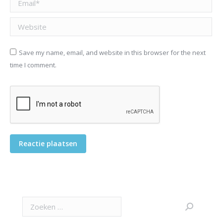
Website
Save my name, email, and website in this browser for the next
time I comment.
Reactie plaatsen
Search: