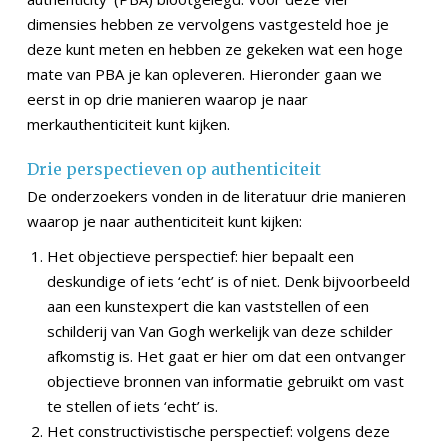
dimensies hebben ze vervolgens vastgesteld hoe je
deze kunt meten en hebben ze gekeken wat een hoge
mate van PBA je kan opleveren. Hieronder gaan we
eerst in op drie manieren waarop je naar
merkauthenticiteit kunt kijken.
Drie perspectieven op authenticiteit
De onderzoekers vonden in de literatuur drie manieren
waarop je naar authenticiteit kunt kijken:
Het objectieve perspectief: hier bepaalt een
deskundige of iets ‘echt’ is of niet. Denk bijvoorbeeld
aan een kunstexpert die kan vaststellen of een
schilderij van Van Gogh werkelijk van deze schilder
afkomstig is. Het gaat er hier om dat een ontvanger
objectieve bronnen van informatie gebruikt om vast
te stellen of iets ‘echt’ is.
Het constructivistische perspectief: volgens deze