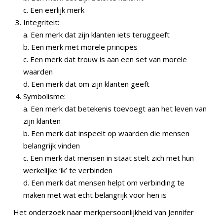
c. Een eerlijk merk
Integriteit:
a. Een merk dat zijn klanten iets teruggeeft
b. Een merk met morele principes
c. Een merk dat trouw is aan een set van morele
waarden
d. Een merk dat om zijn klanten geeft
Symbolisme:
a. Een merk dat betekenis toevoegt aan het leven van
zijn klanten
b. Een merk dat inspeelt op waarden die mensen
belangrijk vinden
c. Een merk dat mensen in staat stelt zich met hun
werkelijke ‘ik’ te verbinden
d. Een merk dat mensen helpt om verbinding te
maken met wat echt belangrijk voor hen is
Het onderzoek naar merkpersoonlijkheid van Jennifer