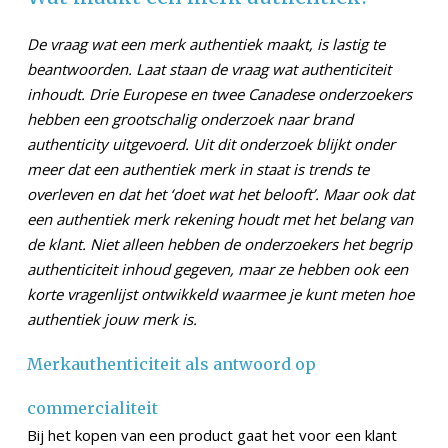
De vraag wat een merk authentiek maakt, is lastig te
beantwoorden. Laat staan de vraag wat authenticiteit
inhoudt. Drie Europese en twee Canadese onderzoekers
hebben een grootschalig onderzoek naar brand
authenticity uitgevoerd. Uit dit onderzoek blijkt onder
meer dat een authentiek merk in staat is trends te
overleven en dat het ‘doet wat het belooft’. Maar ook dat
een authentiek merk rekening houdt met het belang van
de klant. Niet alleen hebben de onderzoekers het begrip
authenticiteit inhoud gegeven, maar ze hebben ook een
korte vragenlijst ontwikkeld waarmee je kunt meten hoe
authentiek jouw merk is.
Merkauthenticiteit als antwoord op
commercialiteit
Bij het kopen van een product gaat het voor een klant