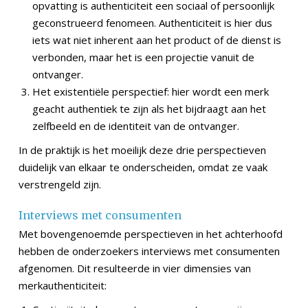
opvatting is authenticiteit een sociaal of persoonlijk
geconstrueerd fenomeen. Authenticiteit is hier dus
iets wat niet inherent aan het product of de dienst is
verbonden, maar het is een projectie vanuit de
ontvanger.
Het existentiële perspectief: hier wordt een merk
geacht authentiek te zijn als het bijdraagt aan het
zelfbeeld en de identiteit van de ontvanger.
In de praktijk is het moeilijk deze drie perspectieven
duidelijk van elkaar te onderscheiden, omdat ze vaak
verstrengeld zijn.
Interviews met consumenten
Met bovengenoemde perspectieven in het achterhoofd
hebben de onderzoekers interviews met consumenten
afgenomen. Dit resulteerde in vier dimensies van
merkauthenticiteit: