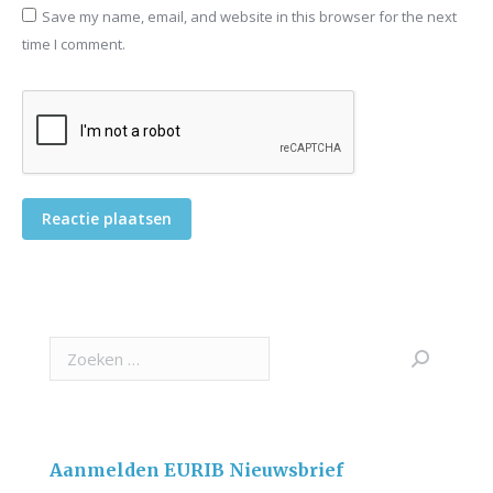
Save my name, email, and website in this browser for the next
time I comment.
Reactie plaatsen
Search:
Aanmelden EURIB Nieuwsbrief