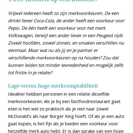
Vrijwel iedereen heeft zo zijn merkvoorkeuren. De een
drinkt liever Coca-Cola, de ander heeft een voorkeur voor
Pepsi. De één heeft een voorkeur voor het merk
Volkswagen, terwijl een ander liever in een Peugeot rijdt.
Zoveel hoofden, zoveel zinnen, en smaken verschillen nu
eenmaal. Maar wat nu als jij en je partner er
verschillende merkvoorkeuren op na houden? Zou dat
kunnen leiden tot minder tevredenheid en mogelijk zelfs
tot frictie in je relatie?
Lage versus hoge merkcomptabiliteit
Idealiter hebben personen in een relatie dezelfde
merkvoorkeuren. Als je bij een fastfoodrestaurant gaat
eten is het wel zo praktisch als je niet naar zowel
McDonald’s als naar Burger King hoeft. Of als je een auto
gaat kopen, is het fijn als je beiden een voorkeur voor
hetzelfde merk auto hebt. Er is dan sprake van een hoge