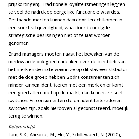
prijskortingen). Traditionele loyaliteitsmetingen leggen
te veel de nadruk op dergelijke functionele waardes.
Bestaande merken kunnen daardoor terechtkomen in
een soort schijnveiligheid, waardoor benodigde
strategische beslissingen niet of te laat worden
genomen.
Brand managers moeten naast het bewaken van de
merkwaarde ook goed nadenken over de identiteit van
het merk en de mate waarin ze op dit vlak een klikfactor
met de doelgroep hebben. Zodra consumenten zich
minder kunnen identificeren met een merk en er komt
een goed alternatief op de markt, dan kunnen ze snel
switchen. En consumenten die om identiteitsredenen
switchen zijn, zoals hierboven al geconstateerd, moeilijk
terug te winnen.
Referentie(s)
Lam, S.K., Ahearne, M., Hu, Y., Schillewaert, N. (2010),