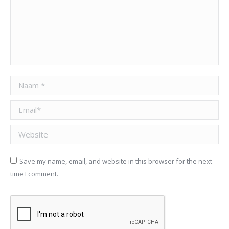
Naam *
Email *
Website
Save my name, email, and website in this browser for the next
time I comment.