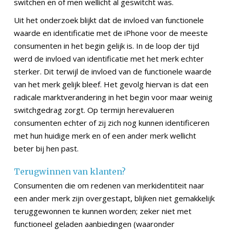
switchen en of men wellicht al geswitcht was.
Uit het onderzoek blijkt dat de invloed van functionele
waarde en identificatie met de iPhone voor de meeste
consumenten in het begin gelijk is. In de loop der tijd
werd de invloed van identificatie met het merk echter
sterker. Dit terwijl de invloed van de functionele waarde
van het merk gelijk bleef. Het gevolg hiervan is dat een
radicale marktverandering in het begin voor maar weinig
switchgedrag zorgt. Op termijn herevalueren
consumenten echter of zij zich nog kunnen identificeren
met hun huidige merk en of een ander merk wellicht
beter bij hen past.
Terugwinnen van klanten?
Consumenten die om redenen van merkidentiteit naar
een ander merk zijn overgestapt, blijken niet gemakkelijk
teruggewonnen te kunnen worden; zeker niet met
functioneel geladen aanbiedingen (waaronder