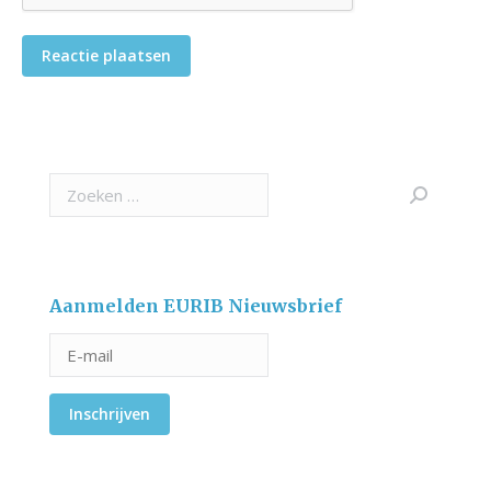
Reactie plaatsen
Search:
Aanmelden EURIB Nieuwsbrief
Inschrijven