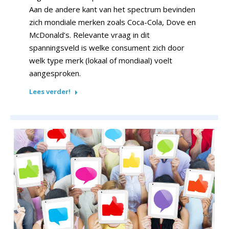
Aan de andere kant van het spectrum bevinden
zich mondiale merken zoals Coca-Cola, Dove en
McDonald’s. Relevante vraag in dit
spanningsveld is welke consument zich door
welk type merk (lokaal of mondiaal) voelt
aangesproken.
Lees verder!