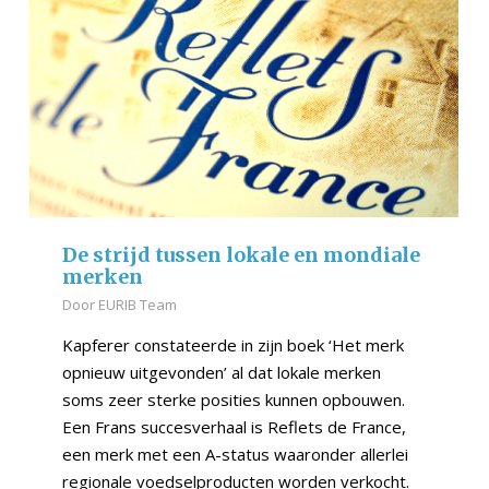
De strijd tussen lokale en mondiale
merken
Door
EURIB Team
Kapferer constateerde in zijn boek ‘Het merk
opnieuw uitgevonden’ al dat lokale merken
soms zeer sterke posities kunnen opbouwen.
Een Frans succesverhaal is Reflets de France,
een merk met een A-status waaronder allerlei
regionale voedselproducten worden verkocht.