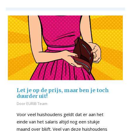
Let je op de prijs, maar ben je toch
duurder uit!
Door
EURIB Team
Voor veel huishoudens geldt dat er aan het
einde van het salaris altijd nog een stukje
maand over blijft. Veel van deze huishoudens