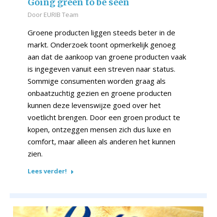
Going green to be seen
Door
EURIB Team
Groene producten liggen steeds beter in de
markt. Onderzoek toont opmerkelijk genoeg
aan dat de aankoop van groene producten vaak
is ingegeven vanuit een streven naar status.
Sommige consumenten worden graag als
onbaatzuchtig gezien en groene producten
kunnen deze levenswijze goed over het
voetlicht brengen. Door een groen product te
kopen, ontzeggen mensen zich dus luxe en
comfort, maar alleen als anderen het kunnen
zien.
Lees verder!