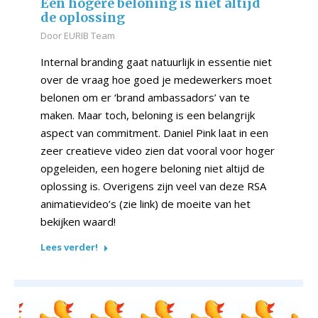
Een hogere beloning is niet altijd
de oplossing
Door
EURIB Team
Internal branding gaat natuurlijk in essentie niet
over de vraag hoe goed je medewerkers moet
belonen om er ‘brand ambassadors’ van te
maken. Maar toch, beloning is een belangrijk
aspect van commitment. Daniel Pink laat in een
zeer creatieve video zien dat vooral voor hoger
opgeleiden, een hogere beloning niet altijd de
oplossing is. Overigens zijn veel van deze RSA
animatievideo’s (zie link) de moeite van het
bekijken waard!
Lees verder!