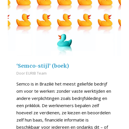
‘Semco-stijl’ (boek)
Door
EURIB Team
Semco is in Brazilië het meest geliefde bedrijf
om voor te werken: zonder vaste werktijden en
andere verplichtingen zoals bedrijfskleding en
een prikklok. De werknemers bepalen zelf
hoeveel ze verdienen, ze kiezen en beoordelen
zelf hun baas, financiële informatie is
beschikbaar voor iedereen en ondanks dit – of