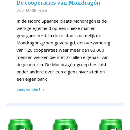
De coöperaties van Mondragón
Door
EURIB Team
In de Noord Spaanse plaats Mondragón is de
werkgelegenheid op een unieke manier
georganiseerd. In deze stad is namelijk de
Mondragón-groep gevestigd, een verzameling
van 120 coöperaties waar meer dan 83.000
mensen werken die met z’n allen eigenaar van
de groep zijn. De Mondragón-groep beschikt
onder andere over een eigen universiteit en
een eigen bank.
Lees verder!