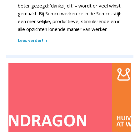
beter gezegd: ‘dankzij dit’ – wordt er veel winst
gemaakt. Bij Semco werken ze in de Semco-stijl:
een menselijke, productieve, stimulerende en in
alle opzichten lonende manier van werken.
Lees verder!