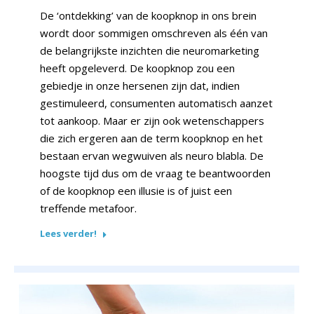
De ‘ontdekking’ van de koopknop in ons brein
wordt door sommigen omschreven als één van
de belangrijkste inzichten die neuromarketing
heeft opgeleverd. De koopknop zou een
gebiedje in onze hersenen zijn dat, indien
gestimuleerd, consumenten automatisch aanzet
tot aankoop. Maar er zijn ook wetenschappers
die zich ergeren aan de term koopknop en het
bestaan ervan wegwuiven als neuro blabla. De
hoogste tijd dus om de vraag te beantwoorden
of de koopknop een illusie is of juist een
treffende metafoor.
Lees verder!