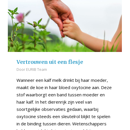
Vertrouwen uit een flesje
Door
EURIB Team
Wanneer een kalf melk drinkt bij haar moeder,
maakt de koe in haar bloed oxytocine aan. Deze
stof waarborgt een band tussen moeder en
haar kalf. In het dierenrijk zijn veel van
soortgelijke observaties gedaan, waarbij
oxytocine steeds een sleutelrol blijkt te spelen
in de binding tussen dieren. Wetenschappers