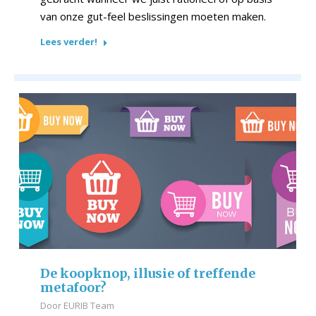
van onze gut-feel beslissingen moeten maken.
Lees verder!
De koopknop, illusie of treffende
metafoor?
Door
EURIB Team