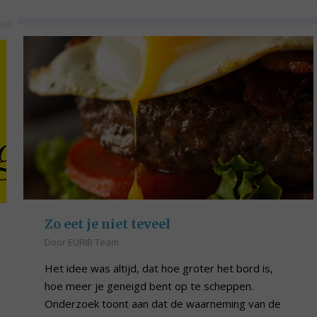
Zo eet je niet teveel
Door
EURIB Team
Het idee was altijd, dat hoe groter het bord is,
hoe meer je geneigd bent op te scheppen.
Onderzoek toont aan dat de waarneming van de