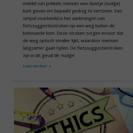
middel van prikkels mensen een duwtje (nudge)
kunt geven om bepaald gedrag te vertonen. Een
simpel voorbeeld is het aanbrengen van
fietssuggestiestroken op een weg buiten de
bebouwde kom. Deze stroken zorgen ervoor dat
de weg optisch smaller lijkt, waardoor mensen
langzamer gaan rijden. De fietssuggestiestroken
zijn in dit geval de ‘nudge’.
Lees verder!