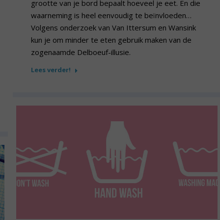
grootte van je bord bepaalt hoeveel je eet. En die
waarneming is heel eenvoudig te beïnvloeden…
Volgens onderzoek van Van Ittersum en Wansink
kun je om minder te eten gebruik maken van de
zogenaamde Delboeuf-illusie.
Lees verder!