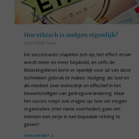
Hoe ethisch is nudgen eigenlijk?
Door
EURIB Team
De succescases stapelen zich op, het effect ervan
wordt meer en meer bejubeld, en zelfs de
Belastingdienst komt er openlijk voor uit van deze
technieken gebruik te maken. Nudging: als tool en
als mindset zeer invloedrijk en effectief in het
bewerkstelligen van gedragsverandering. Maar
het succes roept ook vragen op: hoe ver mogen
organisaties (met name overheden) gaan om
mensen een zetje in een bepaalde richting te
geven?
Lees verder!