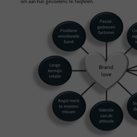
om aan hun gevoelens te twijfelen.