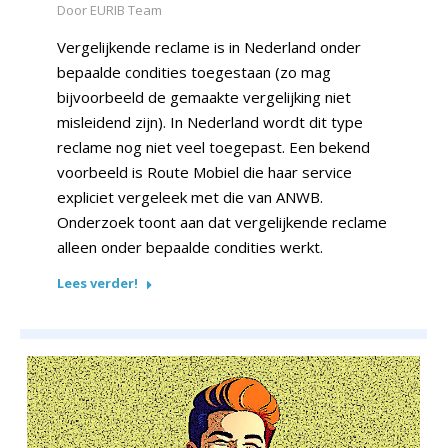
Door
EURIB Team
Vergelijkende reclame is in Nederland onder
bepaalde condities toegestaan (zo mag
bijvoorbeeld de gemaakte vergelijking niet
misleidend zijn). In Nederland wordt dit type
reclame nog niet veel toegepast. Een bekend
voorbeeld is Route Mobiel die haar service
expliciet vergeleek met die van ANWB.
Onderzoek toont aan dat vergelijkende reclame
alleen onder bepaalde condities werkt.
Lees verder!