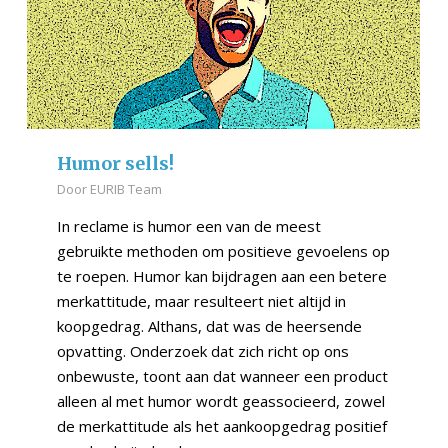
Humor sells!
Door
EURIB Team
In reclame is humor een van de meest
gebruikte methoden om positieve gevoelens op
te roepen. Humor kan bijdragen aan een betere
merkattitude, maar resulteert niet altijd in
koopgedrag. Althans, dat was de heersende
opvatting. Onderzoek dat zich richt op ons
onbewuste, toont aan dat wanneer een product
alleen al met humor wordt geassocieerd, zowel
de merkattitude als het aankoopgedrag positief