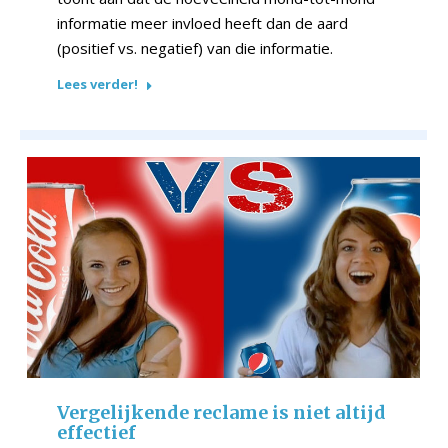
informatie meer invloed heeft dan de aard
(positief vs. negatief) van die informatie.
Lees verder!
Vergelijkende reclame is niet altijd
effectief