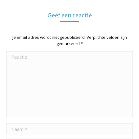
Geef een reactie
Je email adres wordt niet gepubliceerd. Verplichte velden zijn
gemarkeerd
*
Reactie
Naam *