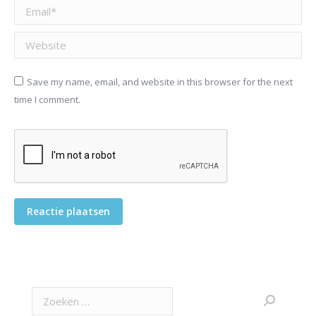
Email *
Website
Save my name, email, and website in this browser for the next
time I comment.
Reactie plaatsen
Search: