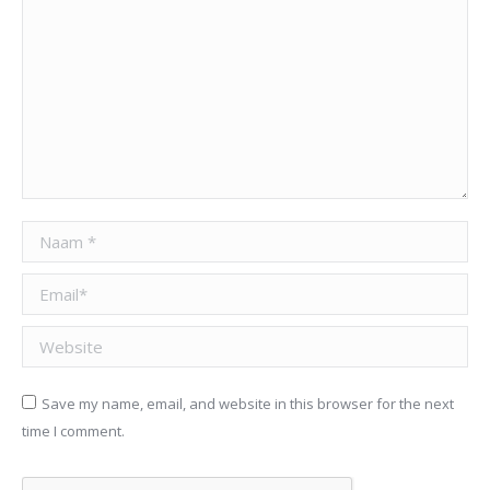
Naam *
Email *
Website
Save my name, email, and website in this browser for the next
time I comment.