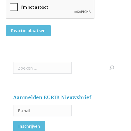
Reactie plaatsen
Search:
Aanmelden EURIB Nieuwsbrief
Inschrijven