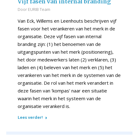
Vijf fasen van internal branding
Door
EURIB Team
Van Eck, Willems en Leenhouts beschrijven vijf
fasen voor het verankeren van het merk in de
organisatie. Deze vijf fasen van internal
branding zijn: (1) het benoemen van de
uitgangspunten van het merk (positionering),
het door medewerkers laten (2) verklaren, (3)
laden en (4) beleven van het merk en (5) het
verankeren van het merk in de systemen van de
organisatie. De rol van het merk verandert in
deze fasen van ‘kompas’ naar een situatie
waarin het merk in het systeem van de
organisatie verankerd is.
Lees verder!