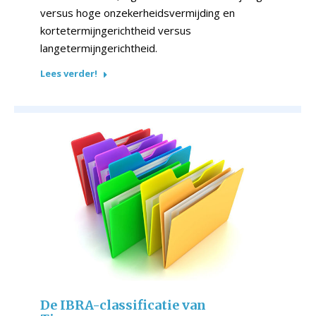
versus hoge onzekerheidsvermijding en
kortetermijngerichtheid versus
langetermijngerichtheid.
Lees verder!
De IBRA-classificatie van