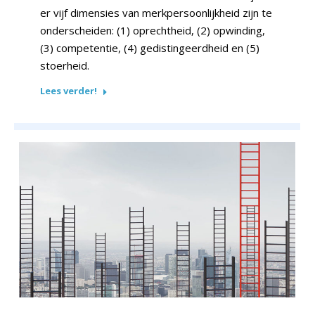
er vijf dimensies van merkpersoonlijkheid zijn te
onderscheiden: (1) oprechtheid, (2) opwinding,
(3) competentie, (4) gedistingeerdheid en (5)
stoerheid.
Lees verder!