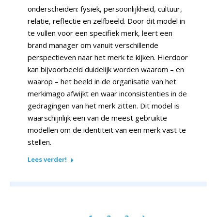
onderscheiden: fysiek, persoonlijkheid, cultuur,
relatie, reflectie en zelfbeeld. Door dit model in
te vullen voor een specifiek merk, leert een
brand manager om vanuit verschillende
perspectieven naar het merk te kijken. Hierdoor
kan bijvoorbeeld duidelijk worden waarom – en
waarop – het beeld in de organisatie van het
merkimago afwijkt en waar inconsistenties in de
gedragingen van het merk zitten. Dit model is
waarschijnlijk een van de meest gebruikte
modellen om de identiteit van een merk vast te
stellen.
Lees verder!