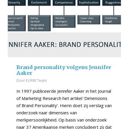
Brand personality volgens Jennifer
Aaker
Door
EURIB Team
In 1997 publiceerde Jennifer Aaker in het Journal
of Marketing Research het artikel ‘Dimensions
of Brand Personality’. Hierin doet zij verslag van
onderzoek naar dimensies van
merkpersoonlijkheid. Op basis van onderzoek
naar 37 Amerikaanse merken concludeert zij dat