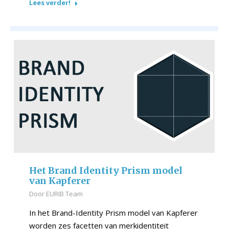
Lees verder!
Het Brand Identity Prism model
van Kapferer
Door
EURIB Team
In het Brand-Identity Prism model van Kapferer
worden zes facetten van merkidentiteit