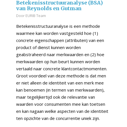
Betekenisstructuuranalyse (BSA)
van Reynolds en Gutman
Door
EURIB Team
Betekenisstructuuranalyse is een methode
waarmee kan worden vastgesteld hoe (1)
concrete eigenschappen (attributen) van een
product of dienst kunnen worden
geabstraheerd naar merkwaarden en (2) hoe
merkwaarden op hun beurt kunnen worden
vertaald naar concrete klantcontactmomenten.
Groot voordeel van deze methode is dat men
er niet alleen de identiteit van een merk mee
kan benoemen (in termen van merkwaarden),
maar tegelijkertijd ook de relevantie van
waarden voor consumenten mee kan toetsen
en kan nagaan welke aspecten van de identiteit
ten opzichte van de concurrentie uniek zijn.