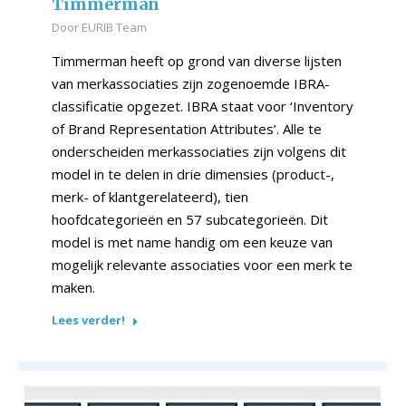
Timmerman
Door
EURIB Team
Timmerman heeft op grond van diverse lijsten
van merkassociaties zijn zogenoemde IBRA-
classificatie opgezet. IBRA staat voor ‘Inventory
of Brand Representation Attributes’. Alle te
onderscheiden merkassociaties zijn volgens dit
model in te delen in drie dimensies (product-,
merk- of klantgerelateerd), tien
hoofdcategorieën en 57 subcategorieën. Dit
model is met name handig om een keuze van
mogelijk relevante associaties voor een merk te
maken.
Lees verder!