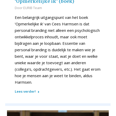
‘Opmerkelijke ik’ (boek)
Door
EURIB Team
Een belangrijk uitgangspunt van het boek
‘Opmerkelijke ik’ van Cees Harmsen is dat
personal branding niet alleen een psychologisch
ontwikkelproces inhoudt, maar ook moet
bijdragen aan je loopbaan. Essentie van
personal branding is duidelijk te maken wie je
bent, waar je voor staat, wat je doet en welke
unieke waarde je toevoegt aan anderen
(collega’s, opdrachtgevers, etc.). Het gaat erom
hoe je mensen aan je weet te binden, aldus
Harmsen.
Lees verder!