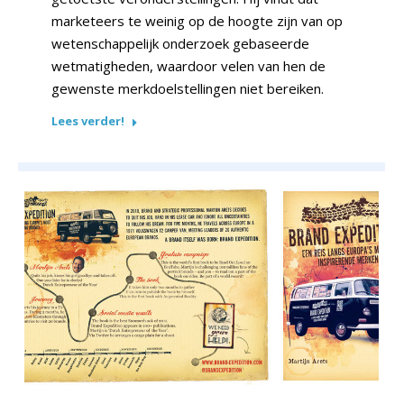
marketeers te weinig op de hoogte zijn van op
wetenschappelijk onderzoek gebaseerde
wetmatigheden, waardoor velen van hen de
gewenste merkdoelstellingen niet bereiken.
Lees verder!