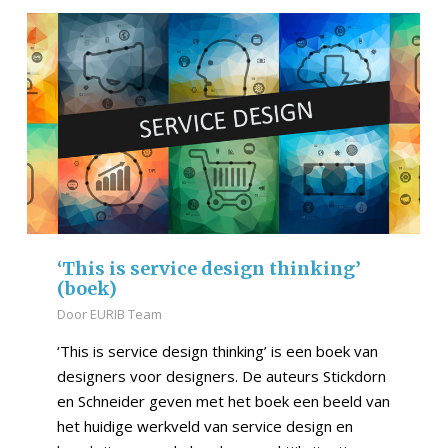
‘This is service design thinking’
(boek)
Door
EURIB Team
‘This is service design thinking’ is een boek van
de­signers voor designers. De auteurs Stickdorn
en Schneider geven met het boek een beeld van
het huidige werkveld van service design en