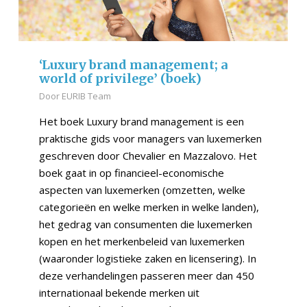
‘Luxury brand management; a
world of privilege’ (boek)
Door
EURIB Team
Het boek Luxury brand management is een
praktische gids voor managers van luxemerken
geschreven door Chevalier en Mazzalovo. Het
boek gaat in op financieel-economische
aspecten van luxemerken (omzetten, welke
categorieën en welke merken in welke landen),
het gedrag van consumenten die luxemerken
kopen en het merkenbeleid van luxemerken
(waaronder logistieke zaken en licensering). In
deze verhandelingen passeren meer dan 450
internationaal bekende merken uit