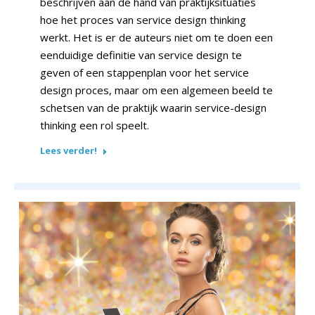
beschrijven aan de hand van praktijksituaties
hoe het proces van service design thinking
werkt. Het is er de auteurs niet om te doen een
eenduidige definitie van service design te
geven of een stappenplan voor het service
design proces, maar om een alge­meen beeld te
schetsen van de praktijk waarin service-design
thinking een rol speelt.
Lees verder!