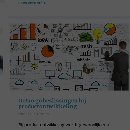
Lees verder!
Go/no go beslissingen bij
productontwikkeling
Door
EURIB Team
Bij productontwikkeling wordt gewoonlijk een