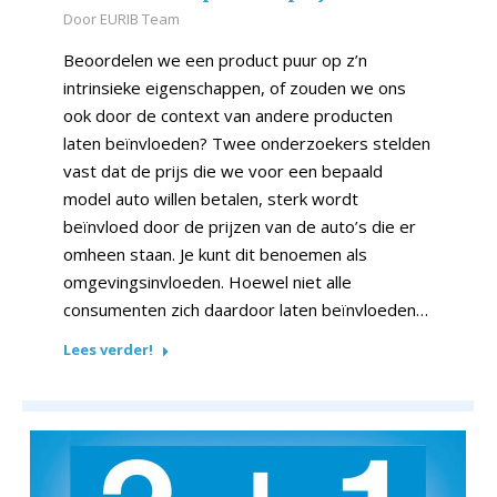
Door
EURIB Team
Beoordelen we een product puur op z’n
intrinsieke eigenschappen, of zouden we ons
ook door de context van andere producten
laten beïnvloeden? Twee onderzoekers stelden
vast dat de prijs die we voor een bepaald
model auto willen betalen, sterk wordt
beïnvloed door de prijzen van de auto’s die er
omheen staan. Je kunt dit benoemen als
omgevingsinvloeden. Hoewel niet alle
consumenten zich daardoor laten beïnvloeden…
Lees verder!