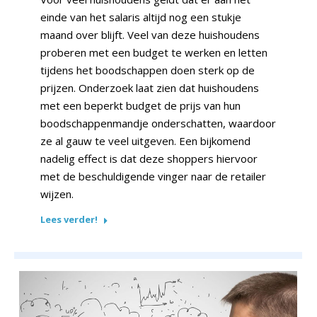
einde van het salaris altijd nog een stukje
maand over blijft. Veel van deze huishoudens
proberen met een budget te werken en letten
tijdens het boodschappen doen sterk op de
prijzen. Onderzoek laat zien dat huishoudens
met een beperkt budget de prijs van hun
boodschappenmandje onderschatten, waardoor
ze al gauw te veel uitgeven. Een bijkomend
nadelig effect is dat deze shoppers hiervoor
met de beschuldigende vinger naar de retailer
wijzen.
Lees verder!