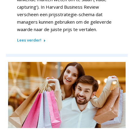
capturing’). In Harvard Business Review
verscheen een prijsstrategie-schema dat
managers kunnen gebruiken om de geleverde
waarde naar de juiste prijs te vertalen.
Lees verder!