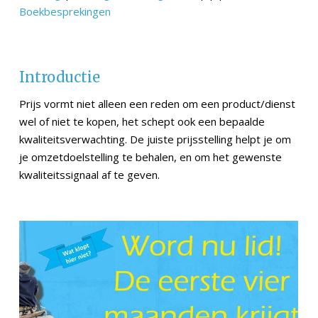
Boekbesprekingen
Introductie
Prijs vormt niet alleen een reden om een product/dienst
wel of niet te kopen, het schept ook een bepaalde
kwaliteitsverwachting. De juiste prijsstelling helpt je om
je omzetdoelstelling te behalen, en om het gewenste
kwaliteitssignaal af te geven.