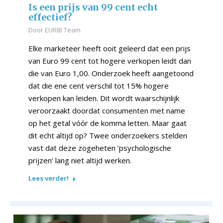
Is een prijs van 99 cent echt
effectief?
Door
EURIB Team
Elke marketeer heeft ooit geleerd dat een prijs
van Euro 99 cent tot hogere verkopen leidt dan
die van Euro 1,00. Onderzoek heeft aangetoond
dat die ene cent verschil tot 15% hogere
verkopen kan leiden. Dit wordt waarschijnlijk
veroorzaakt doordat consumenten met name
op het getal vóór de komma letten. Maar gaat
dit echt altijd op? Twee onderzoekers stelden
vast dat deze zogeheten ‘psychologische
prijzen’ lang niet altijd werken.
Lees verder!