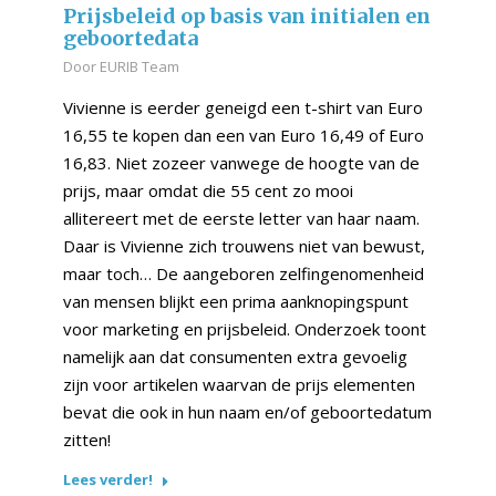
Prijsbeleid op basis van initialen en
geboortedata
Door
EURIB Team
Vivienne is eerder geneigd een t-shirt van Euro
16,55 te kopen dan een van Euro 16,49 of Euro
16,83. Niet zozeer vanwege de hoogte van de
prijs, maar omdat die 55 cent zo mooi
allitereert met de eerste letter van haar naam.
Daar is Vivienne zich trouwens niet van bewust,
maar toch… De aangeboren zelfingenomenheid
van mensen blijkt een prima aanknopingspunt
voor marketing en prijsbeleid. Onderzoek toont
namelijk aan dat consumenten extra gevoelig
zijn voor artikelen waarvan de prijs elementen
bevat die ook in hun naam en/of geboortedatum
zitten!
Lees verder!