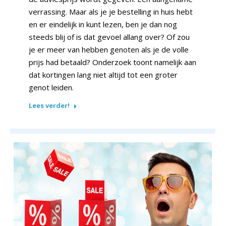
verrassing. Maar als je je bestelling in huis hebt
en er eindelijk in kunt lezen, ben je dan nog
steeds blij of is dat gevoel allang over? Of zou
je er meer van hebben genoten als je de volle
prijs had betaald? Onderzoek toont namelijk aan
dat kortingen lang niet altijd tot een groter
genot leiden.
Lees verder!