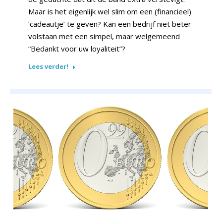
Maar is het eigenlijk wel slim om een (financieel)
‘cadeautje’ te geven? Kan een bedrijf niet beter
volstaan met een simpel, maar welgemeend
“Bedankt voor uw loyaliteit”?
Lees verder!