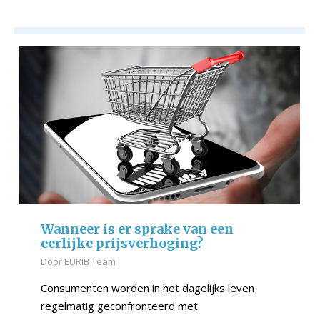
Wanneer is er sprake van een
eerlijke prijsverhoging?
Door
EURIB Team
Consumenten worden in het dagelijks leven
regelmatig geconfronteerd met