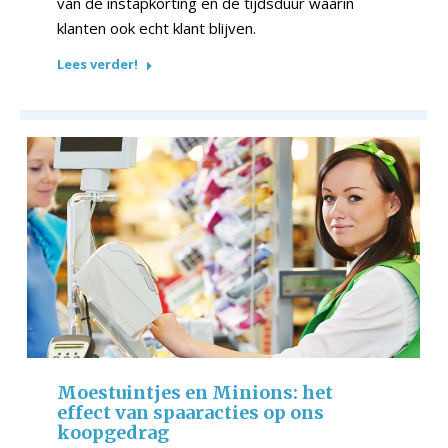
van de instapkorting en de tijdsduur waarin
klanten ook echt klant blijven.
Lees verder!
Moestuintjes en Minions: het
effect van spaaracties op ons
koopgedrag