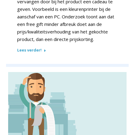
vervangen door bij het product een cadeau te
geven. Voorbeeld is een kleurenprinter bij de
aanschaf van een PC. Onderzoek toont aan dat
een free gift minder afbreuk doet aan de
prijs/kwaliteitsverhouding van het gekochte
product, dan een directe prijskorting.
Lees verder!