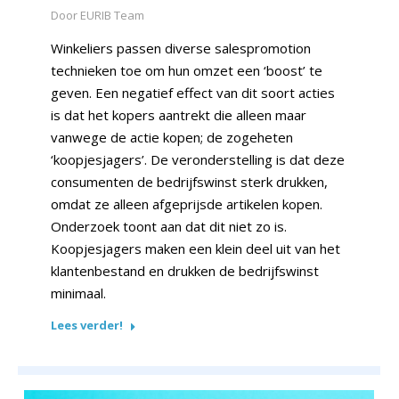
Door
EURIB Team
Winkeliers passen diverse salespromotion
technieken toe om hun omzet een ‘boost’ te
geven. Een negatief effect van dit soort acties
is dat het kopers aantrekt die alleen maar
vanwege de actie kopen; de zogeheten
‘koopjesjagers’. De veronderstelling is dat deze
consumenten de bedrijfswinst sterk drukken,
omdat ze alleen afgeprijsde artikelen kopen.
Onderzoek toont aan dat dit niet zo is.
Koopjesjagers maken een klein deel uit van het
klantenbestand en drukken de bedrijfswinst
minimaal.
Lees verder!