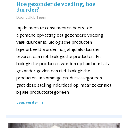
Hoe gezonder de voeding, hoe
duurder?
Door
EURIB Team
Bij de meeste consumenten heerst de
algemene opvatting dat gezondere voeding
vaak duurder is. Biologische producten
bijvoorbeeld worden nog altijd als duurder
ervaren dan niet-biologische producten. En
biologische producten worden op hun beurt als
gezonder gezien dan niet-biologische
producten. In sommige productcategorieën
gaat deze stelling inderdaad op; maar zeker niet
bij alle productcategorieën.
Lees verder!