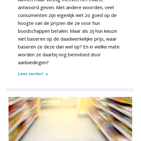
antwoord geven. Met andere woorden, veel
consumenten zijn eigenlijk niet zo goed op de
hoogte van de prijzen die ze voor hun
boodschappen betalen. Maar als zij hun keuze
niet baseren op de daadwerkelijke prijs, waar
baseren ze deze dan wel op? En in welke mate
worden ze daarbij nog beïnvloed door
aanbiedingen?
Lees verder!