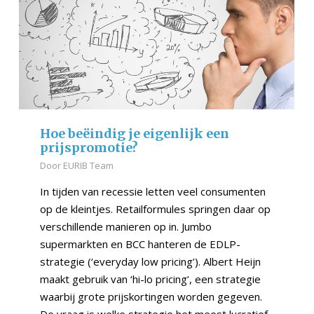
Hoe beëindig je eigenlijk een
prijspromotie?
Door
EURIB Team
In tijden van recessie letten veel consumenten
op de kleintjes. Retailformules springen daar op
verschillende manieren op in. Jumbo
supermarkten en BCC hanteren de EDLP-
strategie (‘everyday low pricing’). Albert Heijn
maakt gebruik van ‘hi-lo pricing’, een strategie
waarbij grote prijskortingen worden gegeven.