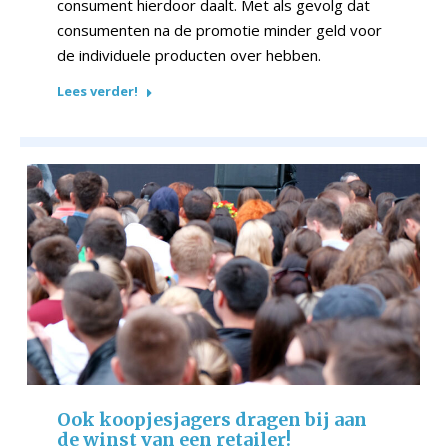
consument hierdoor daalt. Met als gevolg dat
consumenten na de promotie minder geld voor
de individuele producten over hebben.
Lees verder!
Ook koopjesjagers dragen bij aan
de winst van een retailer!