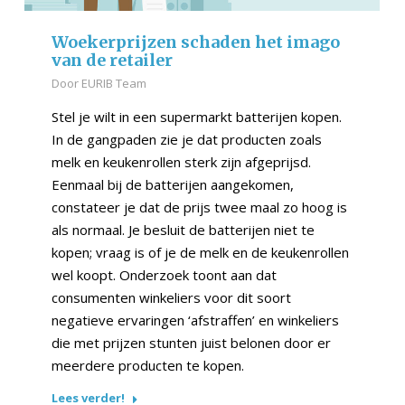
Woekerprijzen schaden het imago
van de retailer
Door
EURIB Team
Stel je wilt in een supermarkt batterijen kopen.
In de gangpaden zie je dat producten zoals
melk en keukenrollen sterk zijn afgeprijsd.
Eenmaal bij de batterijen aangekomen,
constateer je dat de prijs twee maal zo hoog is
als normaal. Je besluit de batterijen niet te
kopen; vraag is of je de melk en de keukenrollen
wel koopt. Onderzoek toont aan dat
consumenten winkeliers voor dit soort
negatieve ervaringen ‘afstraffen’ en winkeliers
die met prijzen stunten juist belonen door er
meerdere producten te kopen.
Lees verder!