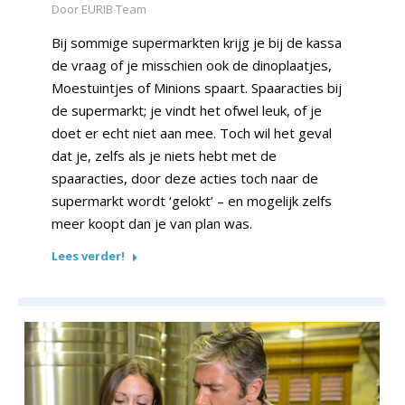
Door
EURIB Team
Bij sommige supermarkten krijg je bij de kassa
de vraag of je misschien ook de dinoplaatjes,
Moestuintjes of Minions spaart. Spaaracties bij
de supermarkt; je vindt het ofwel leuk, of je
doet er echt niet aan mee. Toch wil het geval
dat je, zelfs als je niets hebt met de
spaaracties, door deze acties toch naar de
supermarkt wordt ‘gelokt’ – en mogelijk zelfs
meer koopt dan je van plan was.
Lees verder!