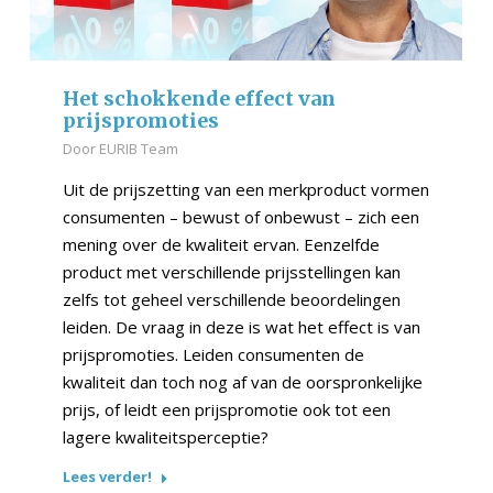
Het schokkende effect van
prijspromoties
Door
EURIB Team
Uit de prijszetting van een merkproduct vormen
consumenten – bewust of onbewust – zich een
mening over de kwaliteit ervan. Eenzelfde
product met verschillende prijsstellingen kan
zelfs tot geheel verschillende beoordelingen
leiden. De vraag in deze is wat het effect is van
prijspromoties. Leiden consumenten de
kwaliteit dan toch nog af van de oorspronkelijke
prijs, of leidt een prijspromotie ook tot een
lagere kwaliteitsperceptie?
Lees verder!