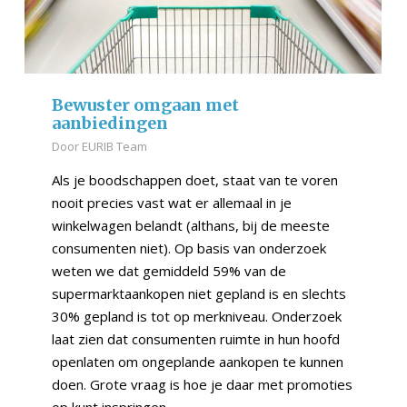
Bewuster omgaan met
aanbiedingen
Door
EURIB Team
Als je boodschappen doet, staat van te voren
nooit precies vast wat er allemaal in je
winkelwagen belandt (althans, bij de meeste
consumenten niet). Op basis van onderzoek
weten we dat gemiddeld 59% van de
supermarktaankopen niet gepland is en slechts
30% gepland is tot op merkniveau. Onderzoek
laat zien dat consumenten ruimte in hun hoofd
openlaten om ongeplande aankopen te kunnen
doen. Grote vraag is hoe je daar met promoties