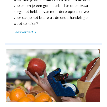
voelen om je een goed aanbod te doen. Maar
zorgt het hebben van meerdere opties er wel
voor dat je het beste uit de onderhandelingen
weet te halen?
Lees verder!