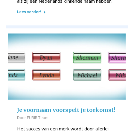
als zij een Nederlands klinkende naam hebben.
Lees verder!
Je voornaam voorspelt je toekomst!
Door
EURIB Team
Het succes van een merk wordt door allerlei