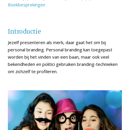
Boekbesprekingen
Introductie
Jezelf presenteren als merk, daar gaat het om bij
personal branding. Personal branding kan toegepast
worden bij het vinden van een baan, maar ook veel
bekendheden en politici gebruiken branding-technieken
om zichzelf te profileren.