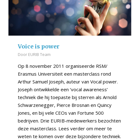
Voice is power
Door
EURIB Team
Op 8 november 2011 organiseerde RSM/
Erasmus Universiteit een masterclass rond
Arthur Samuel Joseph, auteur van Vocal power.
Joseph ontwikkelde een ‘vocal awareness’
techniek die hij toepaste bij sterren als Arnold
Schwarzenegger, Pierce Brosnan en Quincy
Jones, en bij vele CEOs van Fortune 500
bedrijven. Drie EURIB-medewerkers bezochten
deze masterclass. Lees verder om meer te
weten te komen over deze bijzondere techniek.