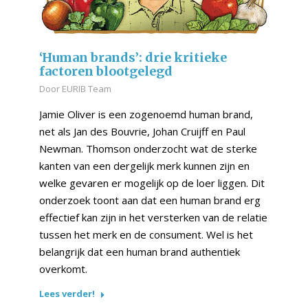
‘Human brands’: drie kritieke
factoren blootgelegd
Door
EURIB Team
Jamie Oliver is een zogenoemd human brand,
net als Jan des Bouvrie, Johan Cruijff en Paul
Newman. Thomson onderzocht wat de sterke
kanten van een dergelijk merk kunnen zijn en
welke gevaren er mogelijk op de loer liggen. Dit
onderzoek toont aan dat een human brand erg
effectief kan zijn in het versterken van de relatie
tussen het merk en de consument. Wel is het
belangrijk dat een human brand authentiek
overkomt.
Lees verder!