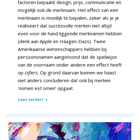
factoren bepaald; design, prijs, communicatie en
mogelijk ook de merknaam. Het effect van een
merknaam is moeilijk te bepalen, zeker als je je
realiseert dat succesvolle merken niet altijd
even voor de hand liggende merknamen hebben
(denk aan Apple en Häagen-Dazs). Twee
Amerikaanse wetenschappers hebben bij
persoonsnamen aangetoond dat de spelwijze
van de voornaam onder andere een effect heeft
op cijfers. Op grond daarvan kunnen we haast
niet anders concluderen dat ook bij merken
‘nomen est omen’ opgaat.
Lees verder!