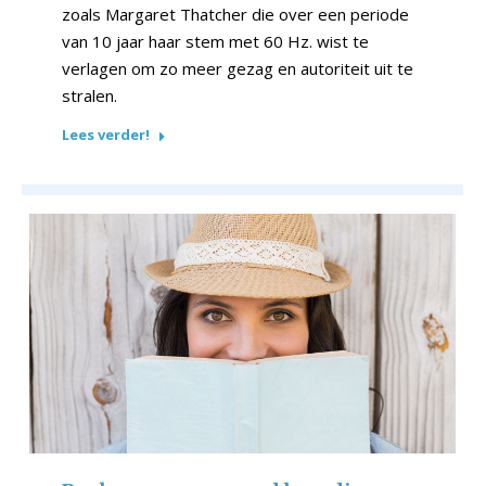
zoals Margaret Thatcher die over een periode
van 10 jaar haar stem met 60 Hz. wist te
verlagen om zo meer gezag en autoriteit uit te
stralen.
Lees verder!