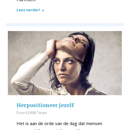
Lees verder!
Herpositioneer jezelf
Door
EURIB Team
Het is aan de orde van de dag dat mensen