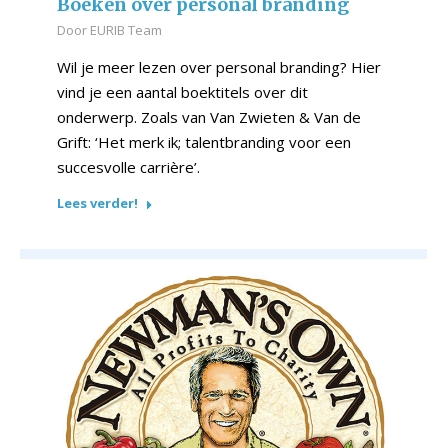
Boeken over personal branding
Door
EURIB Team
Wil je meer lezen over personal branding? Hier
vind je een aantal boektitels over dit
onderwerp. Zoals van Van Zwieten & Van de
Grift: ‘Het merk ik; talentbranding voor een
succesvolle carrière’.
Lees verder!