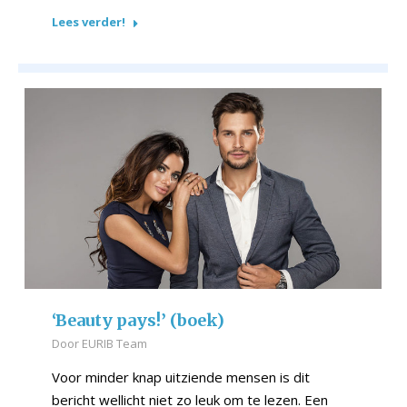
Lees verder!
‘Beauty pays!’ (boek)
Door
EURIB Team
Voor minder knap uitziende mensen is dit
bericht wellicht niet zo leuk om te lezen. Een