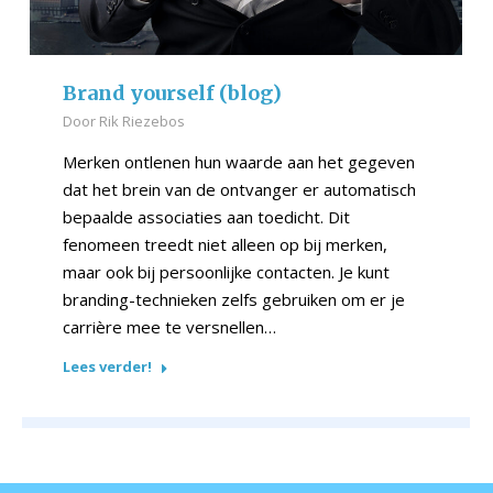
Brand yourself (blog)
Door
Rik Riezebos
Merken ontlenen hun waarde aan het gegeven
dat het brein van de ontvanger er automatisch
bepaalde associaties aan toedicht. Dit
fenomeen treedt niet alleen op bij merken,
maar ook bij persoonlijke contacten. Je kunt
branding-technieken zelfs gebruiken om er je
carrière mee te versnellen…
Lees verder!