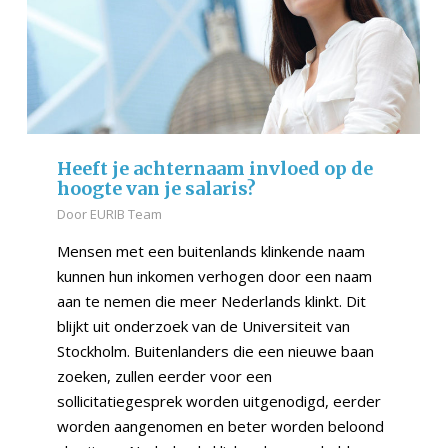
Heeft je achternaam invloed op de
hoogte van je salaris?
Door
EURIB Team
Mensen met een buitenlands klinkende naam
kunnen hun inkomen verhogen door een naam
aan te nemen die meer Nederlands klinkt. Dit
blijkt uit onderzoek van de Universiteit van
Stockholm. Buitenlanders die een nieuwe baan
zoeken, zullen eerder voor een
sollicitatiegesprek worden uitgenodigd, eerder
worden aangenomen en beter worden beloond