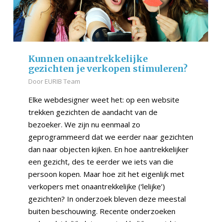
Kunnen onaantrekkelijke
gezichten je verkopen stimuleren?
Door
EURIB Team
Elke webdesigner weet het: op een website
trekken gezichten de aandacht van de
bezoeker. We zijn nu eenmaal zo
geprogrammeerd dat we eerder naar gezichten
dan naar objecten kijken. En hoe aantrekkelijker
een gezicht, des te eerder we iets van die
persoon kopen. Maar hoe zit het eigenlijk met
verkopers met onaantrekkelijke (‘lelijke’)
gezichten? In onderzoek bleven deze meestal
buiten beschouwing. Recente onderzoeken