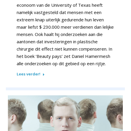
econoom van de University of Texas heeft
namelijk vastgesteld dat mensen met een
extreem knap uiterlijk gedurende hun leven
maar liefst $ 230.000 meer verdienen dan lelijke
mensen. Ook haalt hij onderzoeken aan die
aantonen dat investeringen in plastische
chirurgie dit effect niet kunnen compenseren. In
het boek ‘Beauty pays’ zet Daniel Hamermesh
alle onderzoeken op dit gebied op een rijtje.
Lees verder!