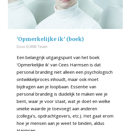
‘Opmerkelijke ik’ (boek)
Door
EURIB Team
Een belangrijk uitgangspunt van het boek
‘Opmerkelijke ik’ van Cees Harmsen is dat
personal branding niet alleen een psychologisch
ontwikkelproces inhoudt, maar ook moet
bijdragen aan je loopbaan. Essentie van
personal branding is duidelijk te maken wie je
bent, waar je voor staat, wat je doet en welke
unieke waarde je toevoegt aan anderen
(collega’s, opdrachtgevers, etc.). Het gaat erom
hoe je mensen aan je weet te binden, aldus
Harmsen.