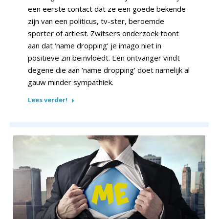
een eerste contact dat ze een goede bekende
zijn van een politicus, tv-ster, beroemde
sporter of artiest. Zwitsers onderzoek toont
aan dat ‘name dropping’ je imago niet in
positieve zin beïnvloedt. Een ontvanger vindt
degene die aan ‘name dropping’ doet namelijk al
gauw minder sympathiek.
Lees verder!