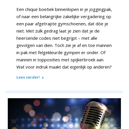
Een chique boetiek binnenlopen in je joggingpak,
of naar een belangrijke zakelijke vergadering op
een paar afgetrapte gymschoenen, dat dóe je
niet. Met zulk gedrag laat je zien dat je de
heersende codes niet begrijpt – met alle
gevolgen van dien. Toch zie je af en toe mannen
in pak met felgekleurde gympen er onder. Of
mannen in topposities met spijkerbroek aan.
Wat voor indruk maakt dat eigenlijk op anderen?
Lees verder!