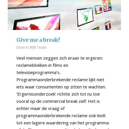
Give me a break!
Door
EURIB Team
Veel mensen zeggen zich eraan te ergeren:
reclameblokken in films en
televisieprogramma’s.
Programmaonderbrekende reclame lijkt niet
iets waar consumenten op zitten te wachten.
‘Ergernisonderzoek’ richtte zich tot nu toe
vooral op de commercial break zelf. Het is
echter maar de vraag of
programmaonderbrekende reclame ook leidt
tot een lagere waardering van het programma