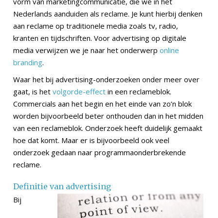
vorm van marketingcommunicatie, die we in het
Nederlands aanduiden als reclame. Je kunt hierbij denken
aan reclame op traditionele media zoals tv, radio,
kranten en tijdschriften. Voor advertising op digitale
media verwijzen we je naar het onderwerp
online
branding
.
Waar het bij advertising-onderzoeken onder meer over
gaat, is het
volgorde-effect
in een reclameblok.
Commercials aan het begin en het einde van zo’n blok
worden bijvoorbeeld beter onthouden dan in het midden
van een reclameblok. Onderzoek heeft duidelijk gemaakt
hoe dat komt. Maar er is bijvoorbeeld ook veel
onderzoek gedaan naar programmaonderbrekende
reclame.
Definitie van advertising
Bij