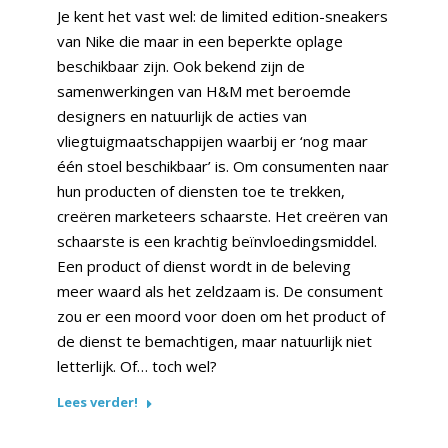
Je kent het vast wel: de limited edition-sneakers
van Nike die maar in een beperkte oplage
beschikbaar zijn. Ook bekend zijn de
samenwerkingen van H&M met beroemde
designers en natuurlijk de acties van
vliegtuigmaatschappijen waarbij er ‘nog maar
één stoel beschikbaar’ is. Om consumenten naar
hun producten of diensten toe te trekken,
creëren marketeers schaarste. Het creëren van
schaarste is een krachtig beïnvloedingsmiddel.
Een product of dienst wordt in de beleving
meer waard als het zeldzaam is. De consument
zou er een moord voor doen om het product of
de dienst te bemachtigen, maar natuurlijk niet
letterlijk. Of… toch wel?
Lees verder!