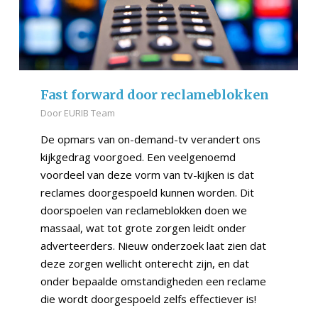
Fast forward door reclameblokken
Door
EURIB Team
De opmars van on-demand-tv verandert ons
kijkgedrag voorgoed. Een veelgenoemd
voordeel van deze vorm van tv-kijken is dat
reclames doorgespoeld kunnen worden. Dit
doorspoelen van reclameblokken doen we
massaal, wat tot grote zorgen leidt onder
adverteerders. Nieuw onderzoek laat zien dat
deze zorgen wellicht onterecht zijn, en dat
onder bepaalde omstandigheden een reclame
die wordt doorgespoeld zelfs effectiever is!