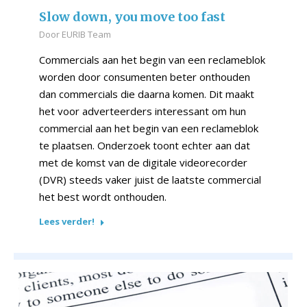
Slow down, you move too fast
Door
EURIB Team
Commercials aan het begin van een reclameblok
worden door consumenten beter onthouden
dan commercials die daarna komen. Dit maakt
het voor adverteerders interessant om hun
commercial aan het begin van een reclameblok
te plaatsen. Onderzoek toont echter aan dat
met de komst van de digitale videorecorder
(DVR) steeds vaker juist de laatste commercial
het best wordt onthouden.
Lees verder!