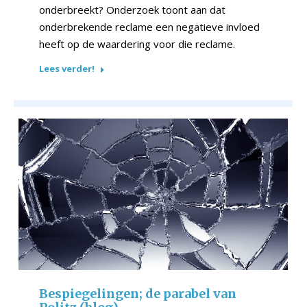
onderbreekt? Onderzoek toont aan dat
onderbrekende reclame een negatieve invloed
heeft op de waardering voor die reclame.
Lees verder!
Bespiegelingen; de parabel van