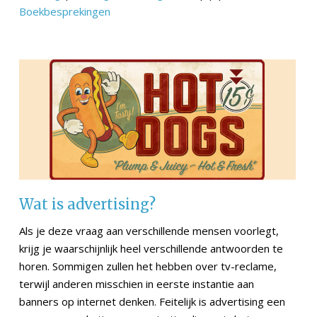
Boekbesprekingen
Wat is advertising?
Als je deze vraag aan verschillende mensen voorlegt,
krijg je waarschijnlijk heel verschillende antwoorden te
horen. Sommigen zullen het hebben over tv-reclame,
terwijl anderen misschien in eerste instantie aan
banners op internet denken. Feitelijk is advertising een