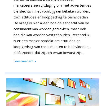
marketeers een uitdaging om met advertenties
die slechts in het voorbijgaan bekeken worden,
toch attitudes en koopgedrag te beïnvloeden.
De vraag is niet alleen hoe de aandacht van de
consument kan worden getrokken, maar ook
hoe die kan worden vastgehouden. Recentelijk
is er een manier ontdekt om attitudes en
koopgedrag van consumenten te beïnvloeden,
zelfs zonder dat zij zich ervan bewust zijn…
Lees verder!