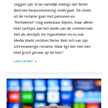
zeggen zijn. Ik las namelijk onlangs dat Beter
Bed een herpositionering ondergaat. De clown
uit de reclame gaat met pensioen en
“Retteketet” mag weliswaar blijven, maar alleen
heel zachtjes aan het einde van de commercials.
Net als destijds De Hypotheker en nu ook
Media Markt ontdoet Beter Bed zich van zijn
schreeuwerige reclame. Maar ligt hier niet een
heel groot gevaar op de loer?
Lees verder!