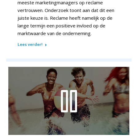
meeste marketingmanagers op reclame
vertrouwen. Onderzoek toont aan dat dit een
juiste keuze is. Reclame heeft namelijk op de
lange termijn een positieve invloed op de
marktwaarde van de onderneming.
Lees verder!