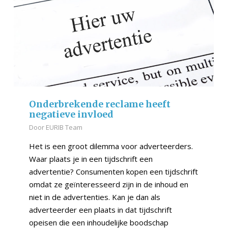
Onderbrekende reclame heeft
negatieve invloed
Door
EURIB Team
Het is een groot dilemma voor adverteerders.
Waar plaats je in een tijdschrift een
advertentie? Consumenten kopen een tijdschrift
omdat ze geïnteresseerd zijn in de inhoud en
niet in de advertenties. Kan je dan als
adverteerder een plaats in dat tijdschrift
opeisen die een inhoudelijke boodschap