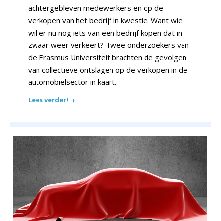
achtergebleven medewerkers en op de
verkopen van het bedrijf in kwestie. Want wie
wil er nu nog iets van een bedrijf kopen dat in
zwaar weer verkeert? Twee onderzoekers van
de Erasmus Universiteit brachten de gevolgen
van collectieve ontslagen op de verkopen in de
automobielsector in kaart.
Lees verder!