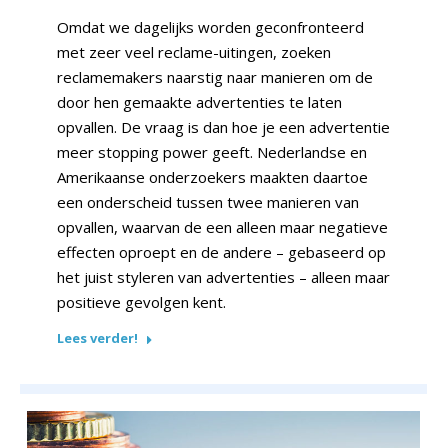
Omdat we dagelijks worden geconfronteerd
met zeer veel reclame-uitingen, zoeken
reclamemakers naarstig naar manieren om de
door hen gemaakte advertenties te laten
opvallen. De vraag is dan hoe je een advertentie
meer stopping power geeft. Nederlandse en
Amerikaanse onderzoekers maakten daartoe
een onderscheid tussen twee manieren van
opvallen, waarvan de een alleen maar negatieve
effecten oproept en de andere – gebaseerd op
het juist styleren van advertenties – alleen maar
positieve gevolgen kent.
Lees verder!