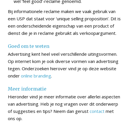
wel ‘feel good’-reclame genoemd.
Bij informationele reclame maken we vaak gebruik van
een USP dat staat voor ‘unique selling proposition’. Dit is
een onderscheidende eigenschap van een product of
dienst die je in reclame gebruikt als verkoopargument.
Goed om te weten
Advertising kent heel veel verschillende uitingsvormen.
Op internet kom je ook diverse vormen van advertising
tegen. Onderzoeken hierover vind je op deze website
onder
online branding
.
Meer informatie
Hieronder vind je meer informatie over allerlei aspecten
van advertising. Heb je nog vragen over dit onderwerp
of suggesties en tips? Neem dan gerust
contact
met
ons op.