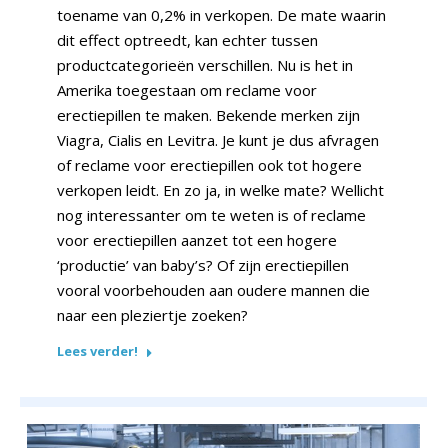
toename van 0,2% in verkopen. De mate waarin
dit effect optreedt, kan echter tussen
productcategorieën verschillen. Nu is het in
Amerika toegestaan om reclame voor
erectiepillen te maken. Bekende merken zijn
Viagra, Cialis en Levitra. Je kunt je dus afvragen
of reclame voor erectiepillen ook tot hogere
verkopen leidt. En zo ja, in welke mate? Wellicht
nog interessanter om te weten is of reclame
voor erectiepillen aanzet tot een hogere
‘productie’ van baby’s? Of zijn erectiepillen
vooral voorbehouden aan oudere mannen die
naar een pleziertje zoeken?
Lees verder!