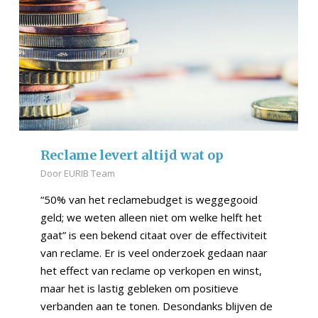
Reclame levert altijd wat op
Door
EURIB Team
“50% van het reclamebudget is weggegooid
geld; we weten alleen niet om welke helft het
gaat” is een bekend citaat over de effectiviteit
van reclame. Er is veel onderzoek gedaan naar
het effect van reclame op verkopen en winst,
maar het is lastig gebleken om positieve
verbanden aan te tonen. Desondanks blijven de