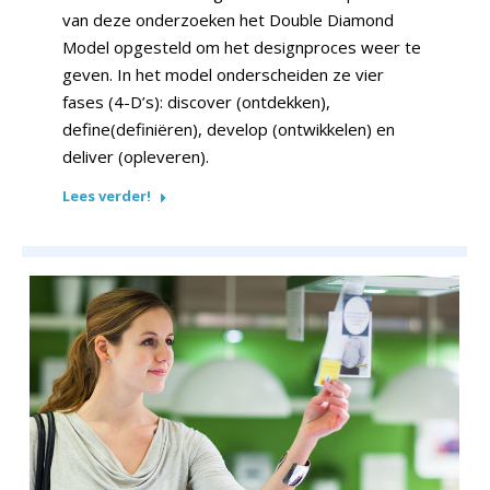
van deze onderzoeken het Double Diamond
Model opgesteld om het designproces weer te
geven. In het model onderscheiden ze vier
fases (4-D’s): discover (ontdekken),
define(definiëren), develop (ontwikkelen) en
deliver (opleveren).
Lees verder!