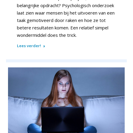
belangrijke opdracht? Psychologisch onderzoek
laat zien waar mensen bij het uitvoeren van een
taak gemotiveerd door raken en hoe ze tot
betere resultaten komen. Een relatief simpel
wondermiddel does the trick.
Lees verder!