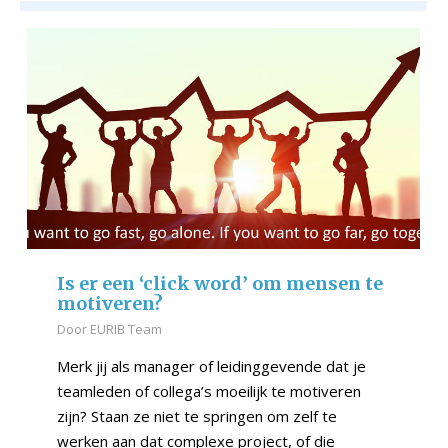
Is er een ‘click word’ om mensen te
motiveren?
Door
EURIB Team
Merk jij als manager of leidinggevende dat je
teamleden of collega’s moeilijk te motiveren
zijn? Staan ze niet te springen om zelf te
werken aan dat complexe project, of die