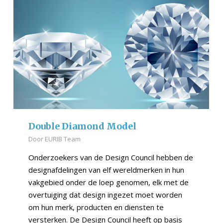
Double Diamond Model
Door
EURIB Team
Onderzoekers van de Design Council hebben de
designafdelingen van elf wereldmerken in hun
vakgebied onder de loep genomen, elk met de
overtuiging dat design ingezet moet worden
om hun merk, producten en diensten te
versterken. De Design Council heeft op basis