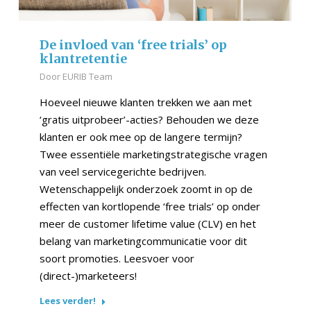
De invloed van ‘free trials’ op
klantretentie
Door
EURIB Team
Hoeveel nieuwe klanten trekken we aan met
‘gratis uitprobeer’-acties? Behouden we deze
klanten er ook mee op de langere termijn?
Twee essentiële marketingstrategische vragen
van veel servicegerichte bedrijven.
Wetenschappelijk onderzoek zoomt in op de
effecten van kortlopende ‘free trials’ op onder
meer de customer lifetime value (CLV) en het
belang van marketingcommunicatie voor dit
soort promoties. Leesvoer voor
(direct-)marketeers!
Lees verder!