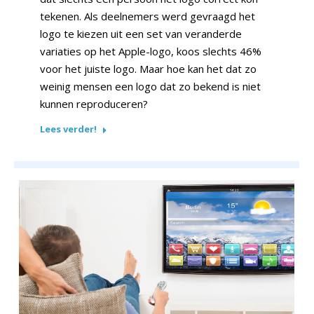
tekenen. Als deelnemers werd gevraagd het
logo te kiezen uit een set van veranderde
variaties op het Apple-logo, koos slechts 46%
voor het juiste logo. Maar hoe kan het dat zo
weinig mensen een logo dat zo bekend is niet
kunnen reproduceren?
Lees verder!