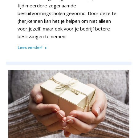
tijd meerdere zogenaamde
besluitvormingscholen gevormd. Door deze te
(her)kennen kan het je helpen om niet alleen
voor jezelf, maar ook voor je bedrijf betere
beslissingen te nemen.
Lees verder!