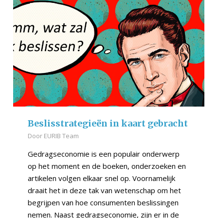
Beslisstrategieën in kaart gebracht
Door
EURIB Team
Gedragseconomie is een populair onderwerp
op het moment en de boeken, onderzoeken en
artikelen volgen elkaar snel op. Voornamelijk
draait het in deze tak van wetenschap om het
begrijpen van hoe consumenten beslissingen
nemen. Naast gedragseconomie, zijn er in de