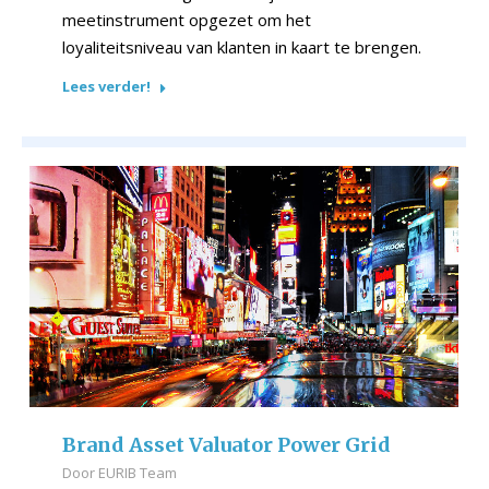
meetinstrument opgezet om het
loyaliteitsniveau van klanten in kaart te brengen.
Lees verder!
Brand Asset Valuator Power Grid
Door
EURIB Team