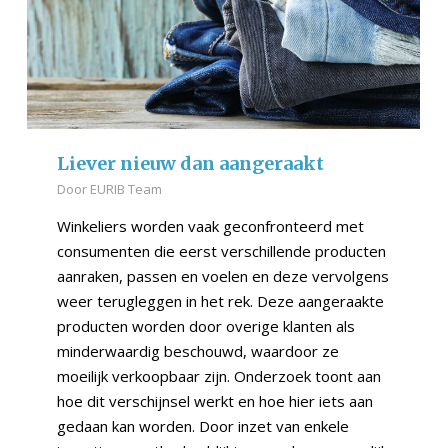
Liever nieuw dan aangeraakt
Door
EURIB Team
Winkeliers worden vaak geconfronteerd met
consumenten die eerst verschillende producten
aanraken, passen en voelen en deze vervolgens
weer terugleggen in het rek. Deze aangeraakte
producten worden door overige klanten als
minderwaardig beschouwd, waardoor ze
moeilijk verkoopbaar zijn. Onderzoek toont aan
hoe dit verschijnsel werkt en hoe hier iets aan
gedaan kan worden. Door inzet van enkele