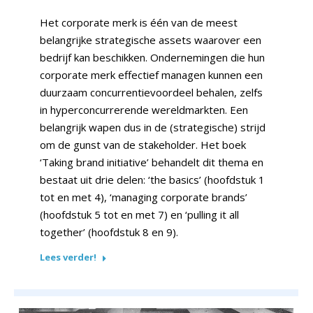
Het corporate merk is één van de meest
belangrijke strategische assets waarover een
bedrijf kan beschikken. Ondernemingen die hun
corporate merk effectief managen kunnen een
duurzaam concurrentievoordeel behalen, zelfs
in hyperconcurrerende wereldmarkten. Een
belangrijk wapen dus in de (strategische) strijd
om de gunst van de stakeholder. Het boek
‘Taking brand initiative’ behandelt dit thema en
bestaat uit drie delen: ‘the basics’ (hoofdstuk 1
tot en met 4), ‘managing corporate brands’
(hoofd­stuk 5 tot en met 7) en ‘pulling it all
together’ (hoofdstuk 8 en 9).
Lees verder!