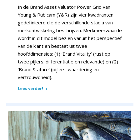
In de Brand Asset Valuator Power Grid van
Young & Rubicam (Y&R) zijn vier kwadranten
gedefinieerd die de verschillende stadia van
merkontwikkeling beschrijven. Merkmeerwaarde
wordt in dit model bezien vanuit het perspectief
van de klant en bestaat uit twee
hoofddimensies: (1) ‘Brand Vitality’ (rust op
twee pijlers: differentiatie en relevantie) en (2)
‘Brand Stature’ (pijlers: waardering en
vertrouwdheid).
Lees verder!